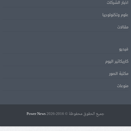
اخبار الشركات
علوم وتكنولوجيا
مقالات
فيديو
كاريكاتير اليوم
مكتبة الصور
منوعات
جميع الحقوق محفوظة © 2016-2026
Power News