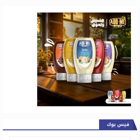
فيس بوك