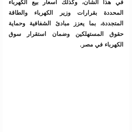
في هذا الشأن، وكذلك أسعار بيع الكهرباء
المحددة بقرارات وزير الكهرباء والطاقة
المتجددة، بما يعزز مبادئ الشفافية وحماية
حقوق المستهلكين وضمان استقرار سوق
الكهرباء في مصر.