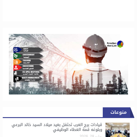
منوعات
قيادات برج العرب تحتفل بعيد ميلاد السيد خالد البرعي
وبلوغه قمة العطاء الوظيفي
يوليو 28, 2026