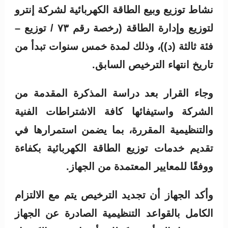
نشاط توزيع وبيع الطاقة الكهربائية لشركة إنترو
لتوزيع وإدارة الطاقة (رخصة رقم ۷۳ / توزيع –
فئة ثالثة (د))، وذلك لمدة خمس سنوات تبدأ من
تاريخ انتهاء الترخيص السابق.
وجاء القرار بعد دراسة المذكرة المقدمة من
الشركة واستيفائها كافة الاشتراطات الفنية
والتنظيمية المقررة، بما يضمن استمرارها في
تقديم خدمات توزيع الطاقة الكهربائية بكفاءة
ووفقًا للمعايير المعتمدة من الجهاز.
وأكد الجهاز أن تجديد الترخيص يتم مع الالتزام
الكامل بالقواعد التنظيمية الصادرة عن الجهاز