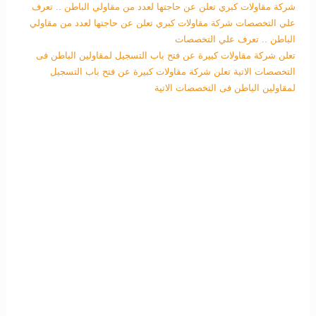
شركة مقاولات كبري تعلن عن حاجتها لعدد من مقاولي الباطن .. تعرف
علي التخصصات
شركة مقاولات كبري تعلن عن حاجتها لعدد من مقاولي
الباطن .. تعرف علي التخصصات
تعلن شركة مقاولات كبيرة عن فتح باب التسجيل لمقاولين الباطن فى
التخصصات الاتية
تعلن شركة مقاولات كبيرة عن فتح باب التسجيل
لمقاولين الباطن فى التخصصات الاتية