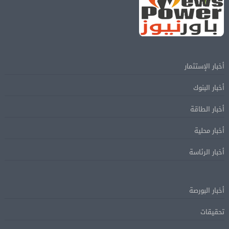
أخبار الإستثمار
أخبار البنوك
أخبار الطاقة
أخبار محلية
أخبار الرئاسة
أخبار البورصة
تحقيقات