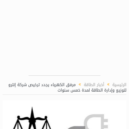
غاز (LPP)
الرئيسية
أخبار الطاقة
مرفق الكهرباء يجدد ترخيص شركة إنترو
لتوزيع وإدارة الطاقة لمدة خمس سنوات