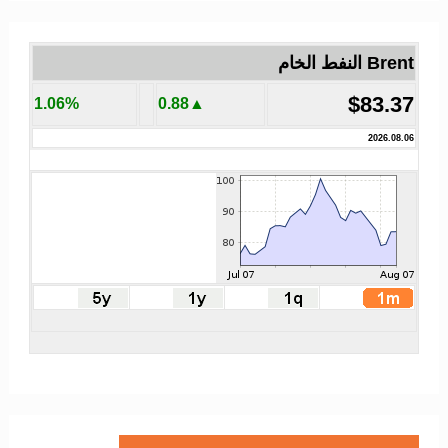
Brent النفط الخام
$83.37
1.06%
▲0.88
2026.08.06