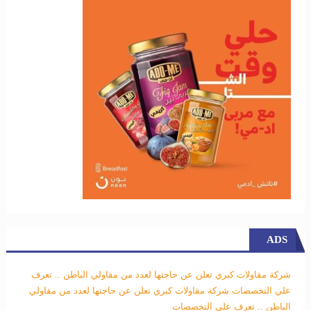
ADS
شركة مقاولات كبري تعلن عن حاجتها لعدد من مقاولي الباطن .. تعرف
علي التخصصات
شركة مقاولات كبري تعلن عن حاجتها لعدد من مقاولي
الباطن .. تعرف علي التخصصات