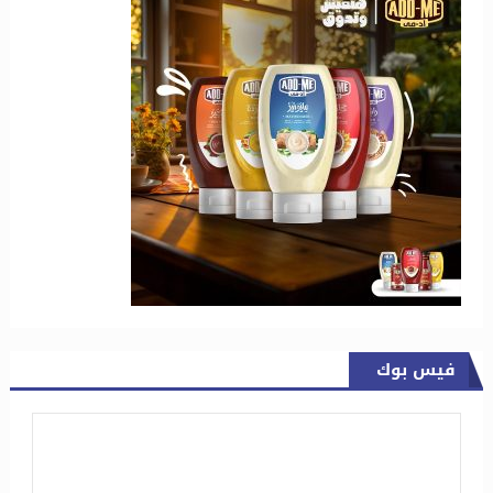
فيس بوك