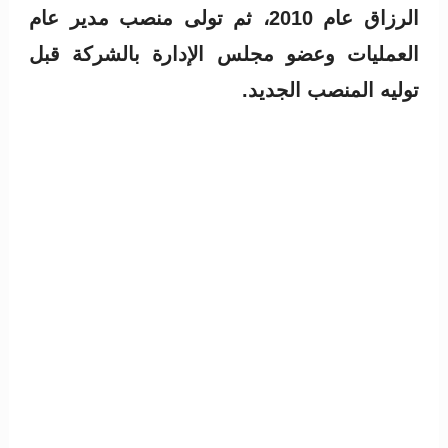
الرزاق عام 2010، ثم تولى منصب مدير عام
العمليات وعضو مجلس الإدارة بالشركة قبل
توليه المنصب الجديد.