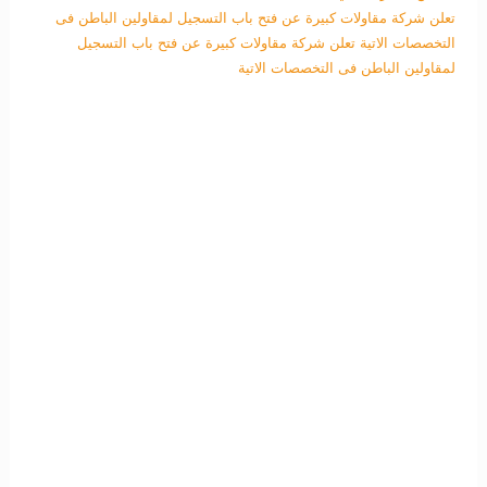
تعلن شركة مقاولات كبيرة عن فتح باب التسجيل لمقاولين الباطن فى
التخصصات الاتية
تعلن شركة مقاولات كبيرة عن فتح باب التسجيل
لمقاولين الباطن فى التخصصات الاتية