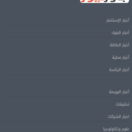
أخبار الإستثمار
أخبار البنوك
أخبار الطاقة
أخبار محلية
أخبار الرئاسة
أخبار البورصة
تحقيقات
اخبار الشركات
علوم وتكنولوجيا