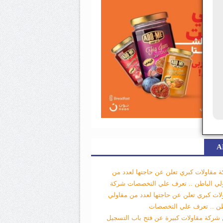
A
 مقاولات كبري تعلن عن حاجتها لعدد من
لي الباطن .. تعرف علي التخصصات
شركة
لات كبري تعلن عن حاجتها لعدد من مقاولي
طن .. تعرف علي التخصصات
 شركة مقاولات كبيرة عن فتح باب التسجيل