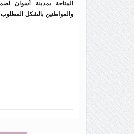
المتاحة بمدينة أسوان لضما
والمواطنين بالشكل المطلوب 