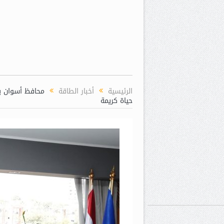
الرئيسية
أخبار الطاقة
محافظ أسوان يب
حياة كريمة