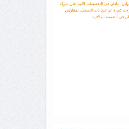
ولين الباطن فى التخصصات الاتية
تعلن شركة
لات كبيرة عن فتح باب التسجيل لمقاولين
طن فى التخصصات الاتية