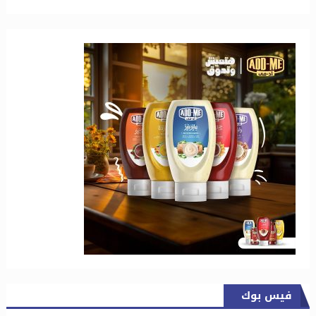
فيس بوك