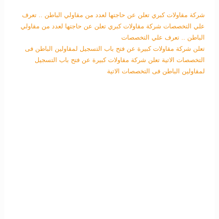
شركة مقاولات كبري تعلن عن حاجتها لعدد من مقاولي الباطن .. تعرف
علي التخصصات
شركة مقاولات كبري تعلن عن حاجتها لعدد من مقاولي
الباطن .. تعرف علي التخصصات
تعلن شركة مقاولات كبيرة عن فتح باب التسجيل لمقاولين الباطن فى
التخصصات الاتية
تعلن شركة مقاولات كبيرة عن فتح باب التسجيل
لمقاولين الباطن فى التخصصات الاتية