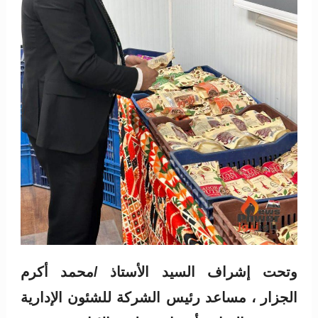
وتحت إشراف السيد الأستاذ /محمد أكرم
الجزار ، مساعد رئيس الشركة للشئون الإدارية