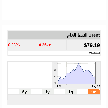
Brent النفط الخام
$79.19
-0.33%
▼-0.26
2026.08.06