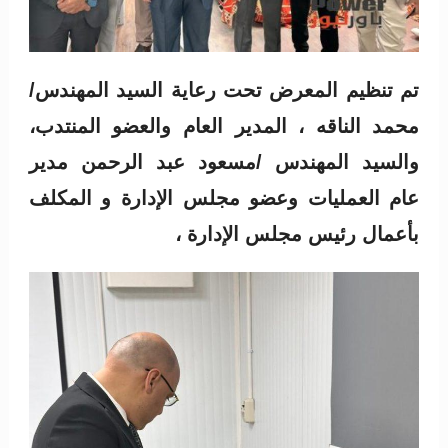
تم تنظيم المعرض تحت رعاية السيد المهندس/
محمد الناقه ، المدير العام والعضو المنتدب،
والسيد المهندس /مسعود عبد الرحمن مدير
عام العمليات وعضو مجلس الإدارة و المكلف
بأعمال رئيس مجلس الإدارة ،