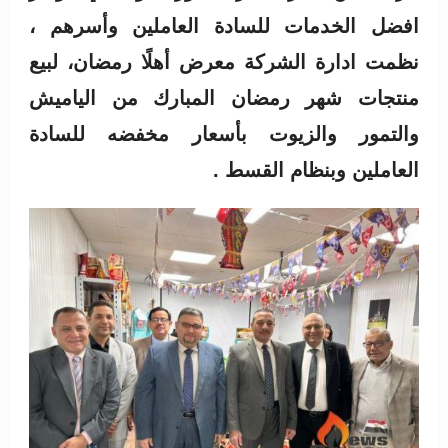
افضل الخدمات للسادة العاملين وأسرهم ،
نظمت ادارة الشركة معرض أهلًا رمضان، لبيع
منتجات شهر رمضان المبارك من الياميش
والتمور والزيوت بأسعار مخفضه للسادة
العاملين وبنظام القسط .