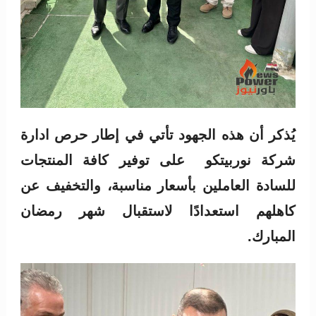
يُذكر أن هذه الجهود تأتي في إطار حرص ادارة
شركة نوربيتكو على توفير كافة المنتجات
للسادة العاملين بأسعار مناسبة، والتخفيف عن
كاهلهم استعدادًا لاستقبال شهر رمضان
المبارك.