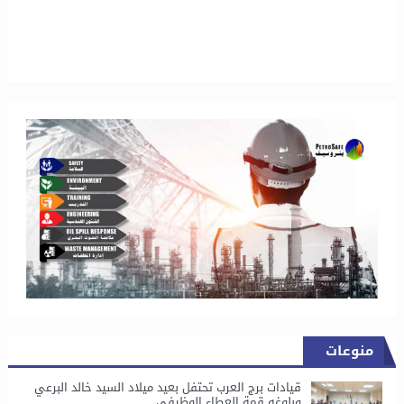
منوعات
قيادات برج العرب تحتفل بعيد ميلاد السيد خالد البرعي
وبلوغه قمة العطاء الوظيفي