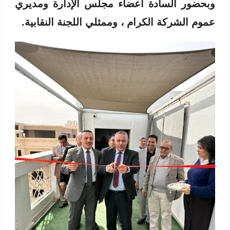
وبحضور السادة أعضاء مجلس الإدارة ومديري
عموم الشركة الكرام ، وممثلي اللجنة النقابية.