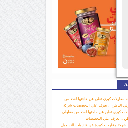
A
 مقاولات كبري تعلن عن حاجتها لعدد من
لي الباطن .. تعرف علي التخصصات
شركة
لات كبري تعلن عن حاجتها لعدد من مقاولي
طن .. تعرف علي التخصصات
 شركة مقاولات كبيرة عن فتح باب التسجيل