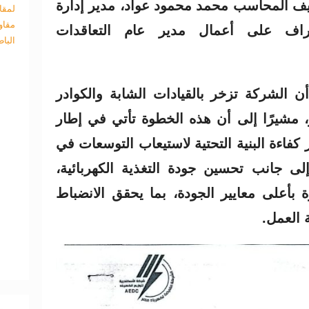
يف المحاسب محمد محمود عواد، مدير إدارة
لمقا
مقاو
راف على أعمال مدير عام التعاقدات
البا
 الشركة تزخر بالقيادات الشابة والكوادر
، مشيرًا إلى أن هذه الخطوة تأتي في إطار
كفاءة البنية التحتية لاستيعاب التوسعات في
ى جانب تحسين جودة التغذية الكهربائية،
بأعلى معايير الجودة، بما يحقق الانضباط
 العمل.