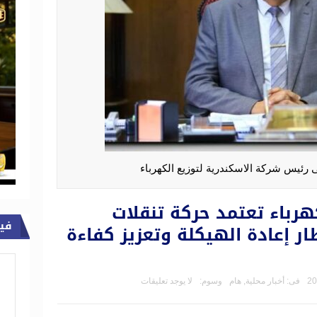
 رئيس شركة الاسكندرية لتوزيع الكهرباء
هرباء تعتمد حركة تنقلات
في
ر إعادة الهيكلة وتعزيز كفاءة
فى:
أخبار محلية
,
هام
وسوم:
لا يوجد تعليقات