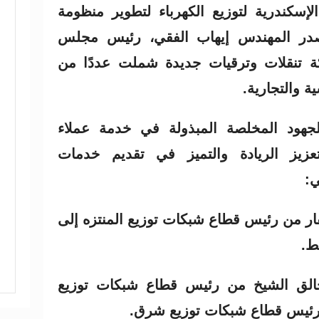
إسكندرية لتوزيع الكهرباء لتطوير منظومة
أصدر المهندس إيهاب الفقي، رئيس مجلس
كة تنقلات وترقيات جديدة شملت عددًا من
ة والتجارية.
للجهود المخلصة المبذولة في خدمة عملاء
زيز الريادة والتميز في تقديم خدمات
ي:
ار من رئيس قطاع شبكات توزيع المنتزه إلى
ط.
الق الشيخ من رئيس قطاع شبكات توزيع
 رئيس قطاع شبكات توزيع شرق.