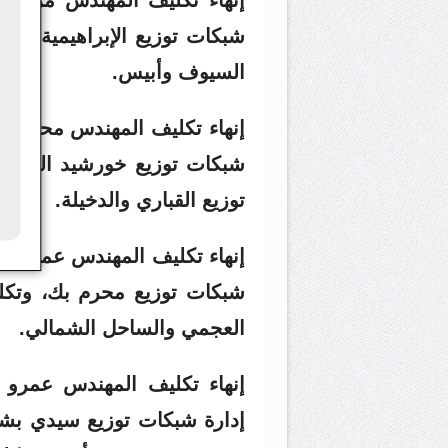
شبكات توزيع الإبراهيمية، وت
السيوف وأبيس.
إنهاء تكليف المهندس محمد 
شبكات توزيع خورشيد البحرية
توزيع القباري والدخيلة.
إنهاء تكليف المهندس عمرو عب
شبكات توزيع محرم بك، وتكل
العجمي والساحل الشمالي.
إنهاء تكليف المهندس عمرو 
إدارة شبكات توزيع سيدي بشر