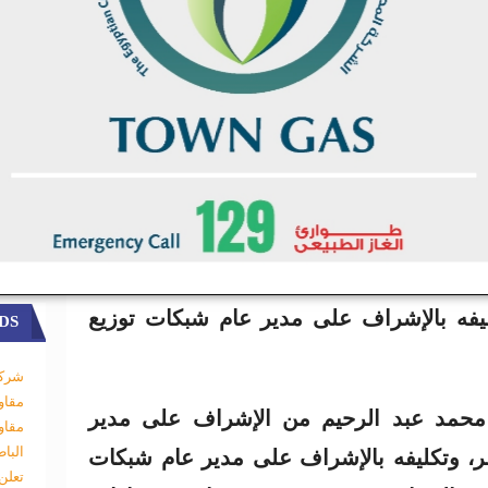
كليفه بالإشراف على مدير عام شبكات توزيع
مصطفى حميدة من الإشراف على مدير إدارة
، وتكليفه بالإشراف على مدير عام شبكات
د الفتاح عوض من الإشراف على مدير إدارة
يفه بالإشراف على مدير عام شبكات توزيع
DS
شركة
مقاو
محمد عبد الرحيم من الإشراف على مدير
مقاو
البا
، وتكليفه بالإشراف على مدير عام شبكات
تعلن