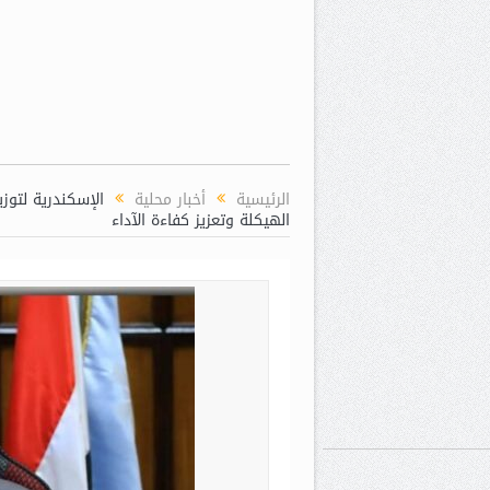
الرئيسية
أخبار محلية
الإسكندرية لتوز
الهيكلة وتعزيز كفاءة الآداء