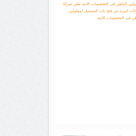
ولين الباطن فى التخصصات الاتية
تعلن شركة
لات كبيرة عن فتح باب التسجيل لمقاولين
طن فى التخصصات الاتية