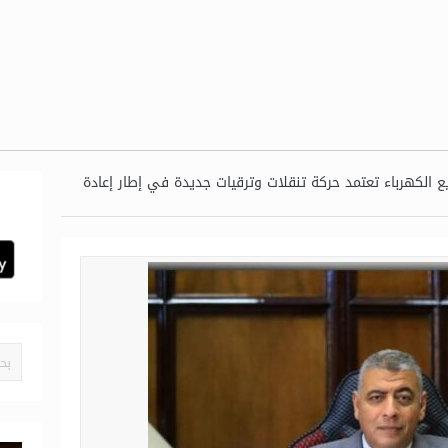
يع الكهرباء تعتمد حركة تنقلات وترقيات جديدة في إطار إعادة