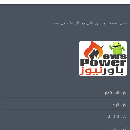
حمل تطبيق باور نيوز علي موبيلك وتابع كل جديد
أخبار الإستثمار
أخبار البنوك
أخبار الطاقة
أخبار محلية