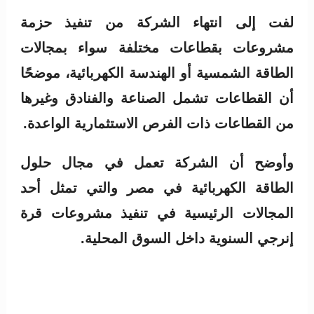
لفت إلى انتهاء الشركة من تنفيذ حزمة
مشروعات بقطاعات مختلفة سواء بمجالات
الطاقة الشمسية أو الهندسة الكهربائية، موضحًا
أن القطاعات تشمل الصناعة والفنادق وغيرها
من القطاعات ذات الفرص الاستثمارية الواعدة.
وأوضح أن الشركة تعمل في مجال حلول
الطاقة الكهربائية في مصر والتي تمثل أحد
المجالات الرئيسية في تنفيذ مشروعات قرة
إنرجي السنوية داخل السوق المحلية.