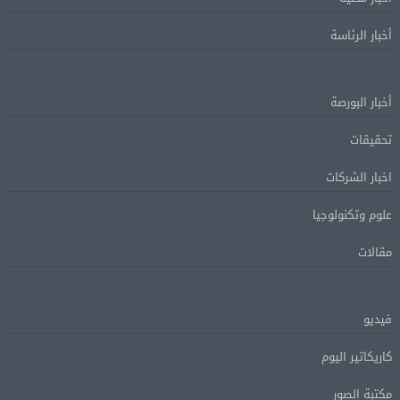
أخبار الرئاسة
أخبار البورصة
تحقيقات
اخبار الشركات
علوم وتكنولوجيا
مقالات
فيديو
كاريكاتير اليوم
مكتبة الصور