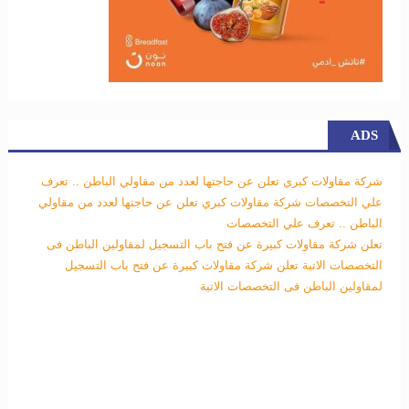
ADS
شركة مقاولات كبري تعلن عن حاجتها لعدد من مقاولي الباطن .. تعرف
علي التخصصات
شركة مقاولات كبري تعلن عن حاجتها لعدد من مقاولي
الباطن .. تعرف علي التخصصات
تعلن شركة مقاولات كبيرة عن فتح باب التسجيل لمقاولين الباطن فى
التخصصات الاتية
تعلن شركة مقاولات كبيرة عن فتح باب التسجيل
لمقاولين الباطن فى التخصصات الاتية