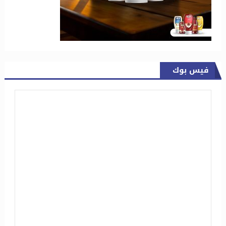
فيس بوك