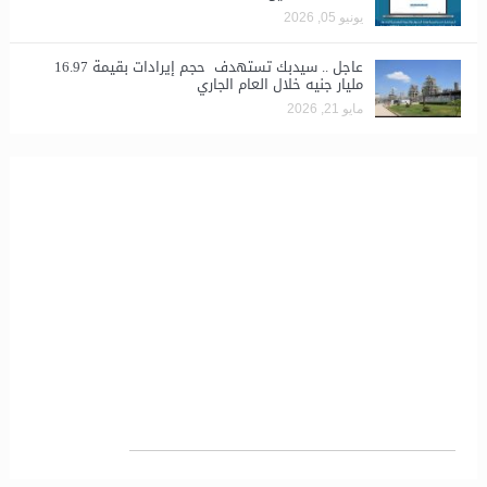
يونيو 05, 2026
عاجل .. سيدبك تستهدف حجم إيرادات بقيمة 16.97
مليار جنيه خلال العام الجاري
مايو 21, 2026