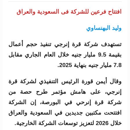
افتتاح فرعين للشركة فى السعودية والعراق
وليد البهنساوي
تستهدف شركة قرة إنرجي تنفيذ حجم أعمال
بقيمة 9.5 مليار جنيه خلال العام الجاري مقابل
7.8 مليار جنيه بنهاية 2025.
وقال أيمن قورة الرئيس التنفيذي لشركة قرة
إنرجي، على هامش مؤتمر طرح حصة من
شركة قرة إنرحي في البورصة، إن الشركة
افتتحت مكتبين جديدين في السعودية والعراق
خلال 2026 لتعزيز توسعات الشركة الخارجية.