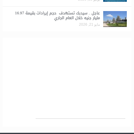
عاجل .. سيدبك تستهدف حجم إيرادات بقيمة 16.97
مليار جنيه خلال العام الجاري
مايو 21, 2026