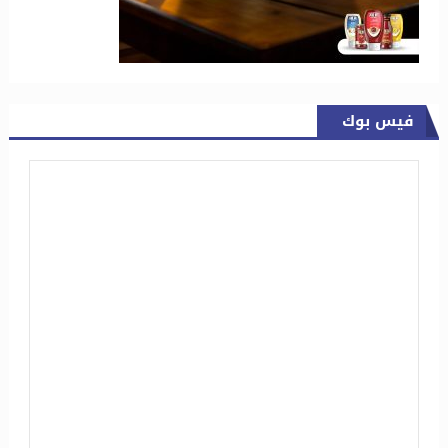
فيس بوك