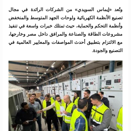
وتُعد «إيماس السويدي» من الشركات الرائدة في مجال
تصنيع الأنظمة الكهربائية ولوحات الجهد المتوسط والمنخفض
وأنظمة التحكم والحماية، حيث تمتلك خبرات واسعة في تنفيذ
مشروعات الطاقة والصناعة والمرافق داخل مصر وخارجها،
مع الالتزام بتطبيق أحدث المواصفات والمعايير العالمية في
التصنيع والجودة.