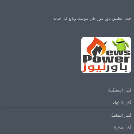
حمل تطبيق باور نيوز علي موبيلك وتابع كل جديد
أخبار الإستثمار
أخبار البنوك
أخبار الطاقة
أخبار محلية