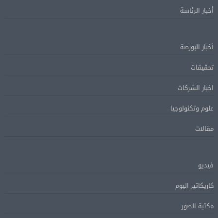
أخبار الرئاسة
أخبار البورصة
تحقيقات
اخبار الشركات
علوم وتكنولوجيا
مقالات
فيديو
كاريكاتير اليوم
مكتبة الصور