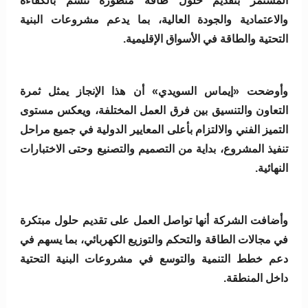
المستمر بتقديم حلول طاقة متطورة تتسم بالكفاءة
والاعتمادية والجودة العالية، بما يدعم مشروعات البنية
التحتية والطاقة في الأسواق الإقليمية.
وأوضحت «إيماس السويدي» أن هذا الإنجاز يمثل ثمرة
التعاون والتنسيق بين فرق العمل المختلفة، ويعكس مستوى
التميز الفني والالتزام بأعلى المعايير الدولية في جميع مراحل
تنفيذ المشروع، بداية من التصميم والتصنيع وحتى الاختبارات
النهائية.
وأضافت الشركة أنها تواصل العمل على تقديم حلول مبتكرة
في مجالات الطاقة والتحكم والتوزيع الكهربائي، بما يسهم في
دعم خطط التنمية والتوسع في مشروعات البنية التحتية
داخل المنطقة.