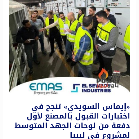
«إيماس السويدي» تنجح في
اختبارات القبول بالمصنع لأول
دفعة من لوحات الجهد المتوسط
لمشروع في ليبيا