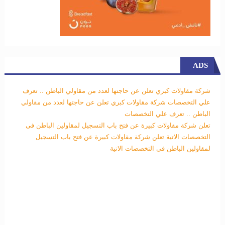
ADS
شركة مقاولات كبري تعلن عن حاجتها لعدد من مقاولي الباطن .. تعرف
علي التخصصات
شركة مقاولات كبري تعلن عن حاجتها لعدد من مقاولي
الباطن .. تعرف علي التخصصات
تعلن شركة مقاولات كبيرة عن فتح باب التسجيل لمقاولين الباطن فى
التخصصات الاتية
تعلن شركة مقاولات كبيرة عن فتح باب التسجيل
لمقاولين الباطن فى التخصصات الاتية