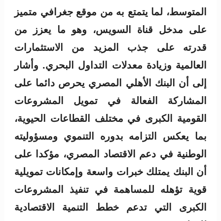
المتوسط، لما يتمتع به من موقع جغرافي متميز
على مدخل قناة السويس، وهو ما يعزز من
قدرته على جذب المزيد من الاستثمارات
العالمية وزيادة معدلات التداول البحري. وأشار
إلى أن البنك الأهلي المصري يحرص دائما على
المشاركة الفعالة في تمويل المشروعات
القومية الكبرى في مختلف القطاعات الحيوية،
بما يعكس التزامه بدوره التنموي ومسؤوليته
الوطنية في دعم الاقتصاد المصري، مؤكدا على
أن البنك يمتلك خبرات واسعة وإمكانات تمويلية
قوية تؤهله للمساهمة في تنفيذ المشروعات
الكبرى التي تدعم خطط التنمية الاقتصادية