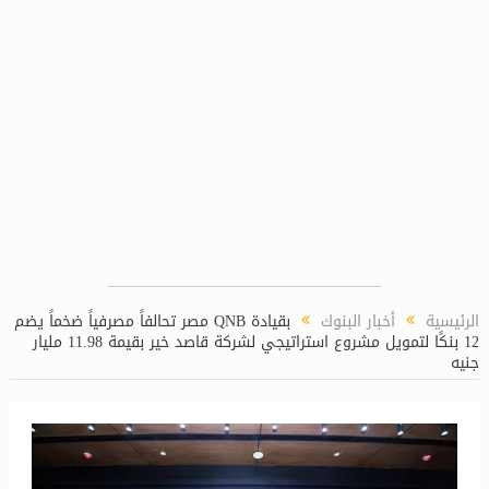
الرئيسية
أخبار البنوك
بقيادة QNB مصر تحالفاً مصرفياً ضخماً يضم
12 بنكًا لتمويل مشروع استراتيجي لشركة قاصد خير بقيمة 11.98 مليار
جنيه