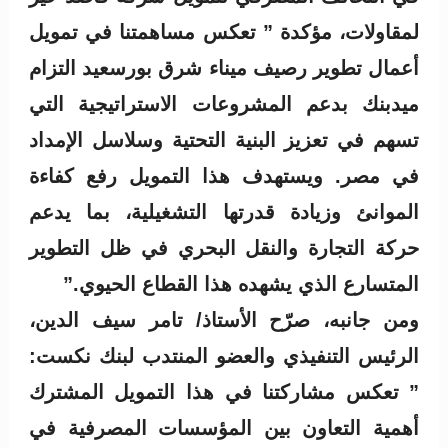
لمقاولات، مؤكدة ” تعكس مساهمتنا في تمويل
أعمال تطوير رصيف ميناء شرق بورسعيد التزام
ميدبنك بدعم المشروعات الاستراتيجية التي
تسهم في تعزيز البنية التحتية وسلاسل الإمداد
في مصر. ويستهدف هذا التمويل رفع كفاءة
الموانئ وزيادة قدرتها التشغيلية، بما يدعم
حركة التجارة والنقل البحري في ظل التطوير
المتسارع الذي يشهده هذا القطاع الحيوي.”
ومن جانبه، صرّح الأستاذ/ تامر سيف الدين،
الرئيس التنفيذي والعضو المنتدب لبنك نكست:
” تعكس مشاركتنا في هذا التمويل المشترك
أهمية التعاون بين المؤسسات المصرفية في