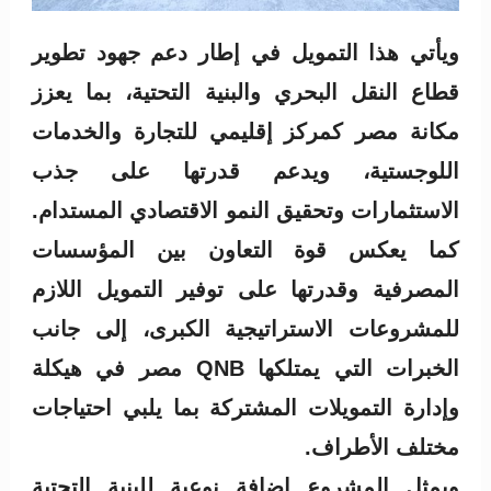
ويأتي هذا التمويل في إطار دعم جهود تطوير
قطاع النقل البحري والبنية التحتية، بما يعزز
مكانة مصر كمركز إقليمي للتجارة والخدمات
اللوجستية، ويدعم قدرتها على جذب
الاستثمارات وتحقيق النمو الاقتصادي المستدام.
كما يعكس قوة التعاون بين المؤسسات
المصرفية وقدرتها على توفير التمويل اللازم
للمشروعات الاستراتيجية الكبرى، إلى جانب
الخبرات التي يمتلكها QNB مصر في هيكلة
وإدارة التمويلات المشتركة بما يلبي احتياجات
مختلف الأطراف.
ويمثل المشروع إضافة نوعية للبنية التحتية