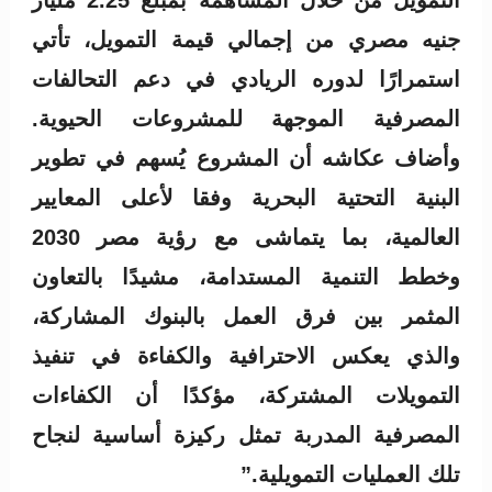
جنيه مصري من إجمالي قيمة التمويل، تأتي
استمرارًا لدوره الريادي في دعم التحالفات
المصرفية الموجهة للمشروعات الحيوية.
وأضاف عكاشه أن المشروع يُسهم في تطوير
البنية التحتية البحرية وفقا لأعلى المعايير
العالمية، بما يتماشى مع رؤية مصر 2030
وخطط التنمية المستدامة، مشيدًا بالتعاون
المثمر بين فرق العمل بالبنوك المشاركة،
والذي يعكس الاحترافية والكفاءة في تنفيذ
التمويلات المشتركة، مؤكدًا أن الكفاءات
المصرفية المدربة تمثل ركيزة أساسية لنجاح
تلك العمليات التمويلية.”