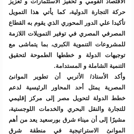
الاقتصاد القومي و تحفيز الاستثمارات و تعزيز
حركة التجارة الدولية، كما يأتي هذا التمويل
تأكيدا علي الدور المحوري الذي يقوم به القطاع
المصرفي المصري في توفير التمويلات اللازمة
للمشروعات التنموية الكبرى، بما يتماشى مع
توجيهات الدولة و خططها الطموحة لتحقيق
التنمية الشاملة و المستدامة.
وأكد الأستاذ/ الأتربي أن تطوير الموانئ
المصرية يمثل أحد المحاور الرئيسية لدعم
خطط الدولة لتحويل مصر إلى مركز إقليمي
للتجارة والنقل البحري والخدمات اللوجستية،
مشيرًا إلى أن ميناء شرق بورسعيد يعد من أهم
الموانئ الاستراتيجية في منطقة شرق