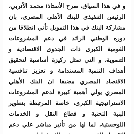
و في هذا السياق، صرح الأستاذ/ محمد الأتربي،
الرئيس التنفيذي للبنك الأهلي المصري، بان
مشاركة البنك في هذا التمويل تأتي انطلاقا من
دوره الوطني الرائد في دعم المشروعات
القومية الكبرى ذات الجدوى الاقتصادية و
التنموية، و التي تمثل ركيزة أساسية لتحقيق
أهداف التنمية المستدامة و تعزيز تنافسية
الاقتصاد المصري مضيفا ان البنك الأهلي
المصري يولي أهمية كبيرة لدعم المشروعات
الاستراتيجية الكبرى، خاصة المرتبطة بتطوير
البنية التحتية و قطاع النقل و الخدمات
اللوجستية، لما لها من تأثير مباشر علي دعم