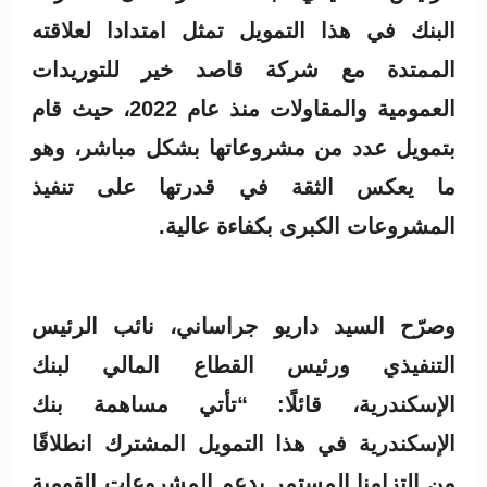
البنك في هذا التمويل تمثل امتدادا لعلاقته
الممتدة مع شركة قاصد خير للتوريدات
العمومية والمقاولات منذ عام 2022، حيث قام
بتمويل عدد من مشروعاتها بشكل مباشر، وهو
ما يعكس الثقة في قدرتها على تنفيذ
المشروعات الكبرى بكفاءة عالية.
وصرّح السيد داريو جراساني، نائب الرئيس
التنفيذي ورئيس القطاع المالي لبنك
الإسكندرية، قائلًا: “تأتي مساهمة بنك
الإسكندرية في هذا التمويل المشترك انطلاقًا
من التزامنا المستمر بدعم المشروعات القومية