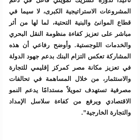
المشروعات الاستراتيجية الكبرى، لا سيما في
قطاع الموانئ والبنية التحتية، لما لها من أثر
مباشر على تعزيز كفاءة منظومة النقل البحري
والخدمات اللوجستية. وأوضح رفاعي أن هذه
المشاركة تعكس التزام البنك بدعم جهود الدولة
في تعزيز مكانة مصر كمركز إقليمي للتجارة
والاستثمار، من خلال المساهمة في تحالفات
مصرفية تستهدف تمويلاً مستدامًا يدعم النمو
الاقتصادي ويرفع من كفاءة سلاسل الإمداد
والتجارة الخارجية”.