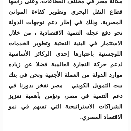
مكانة مصر في مختلف القطاعات، وعلى رأسها
قطاع النقل البحري وتطوير كفاءة الموانئ
المصرية، وذلك في إطار دعم توجهات الدولة
نحو دفع عجله التنمية الاقتصادية ، من خلال
الاستثمار في البنية التحتية وتطوير الخدمات
اللوجستية باعتبارها إحدى الركائز الأساسية
لدعم حركة التجارة العالمية فضلا عن زياده
موارد الدولة من العملة الأجنبية ونحن في بنك
بيت التمويل الكويتي – مصر نفخر بدورنا في
دعم التنمية في مصر، ونؤمن بأهمية تعزيز
الشراكات الاستراتيجية التي تسهم في نمو
الاقتصاد المصري.