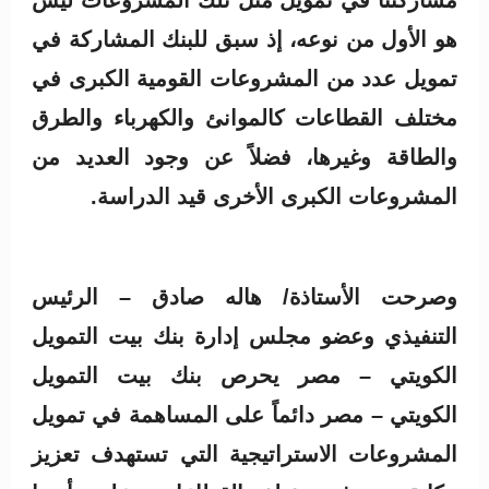
هو الأول من نوعه، إذ سبق للبنك المشاركة في
تمويل عدد من المشروعات القومية الكبرى في
مختلف القطاعات كالموانئ والكهرباء والطرق
والطاقة وغيرها، فضلاً عن وجود العديد من
المشروعات الكبرى الأخرى قيد الدراسة.
وصرحت الأستاذة/ هاله صادق – الرئيس
التنفيذي وعضو مجلس إدارة بنك بيت التمويل
الكويتي – مصر يحرص بنك بيت التمويل
الكويتي – مصر دائماً على المساهمة في تمويل
المشروعات الاستراتيجية التي تستهدف تعزيز