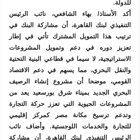
للدولة.
أكد الأستاذ/ بهاء الشافعي، نائب الرئيس
التنفيذي لبنك القاهرة، أن مشاركة البنك في
ترتيب هذا التمويل المشترك تأتي في إطار
تعزيز دوره في دعم وتمويل المشروعات
الاستراتيجية، لا سيما في قطاعي البنية التحتية
والنقل البحري، مما يسهم في دعم الاقتصاد
القومي، موضحا أن مشروع إنشاء الرصيف
البحري الجديد بميناء شرق بورسعيد يعد من
المشروعات الحيوية التي تعزز حركة التجارة
وتدعم ترسيخ مكانة مصر كمركز إقليمي
للتجارة والخدمات اللوجستية. وأضاف نائب
الرئيس التنفيذي لبنك القاهرة، أن مشاركة