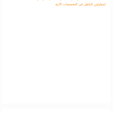
لمقاولين الباطن فى التخصصات الاتية