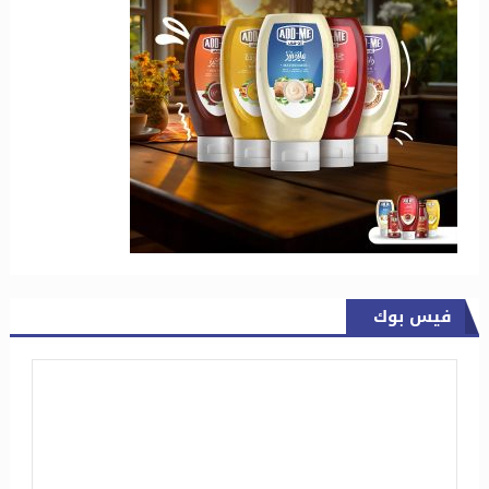
فيس بوك