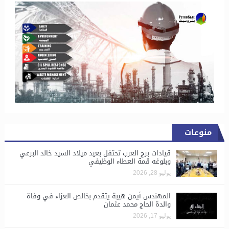
منوعات
قيادات برج العرب تحتفل بعيد ميلاد السيد خالد البرعي
وبلوغه قمة العطاء الوظيفي
يوليو 28, 2026
المهندس أيمن هيبة يتقدم بخالص العزاء في وفاة
والدة الحاج محمد عثمان
يوليو 17, 2026