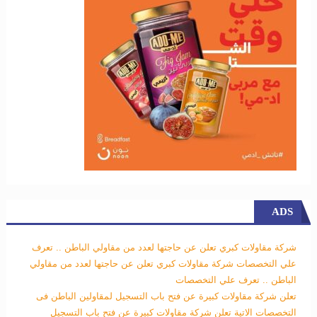
ADS
شركة مقاولات كبري تعلن عن حاجتها لعدد من مقاولي الباطن .. تعرف
علي التخصصات
شركة مقاولات كبري تعلن عن حاجتها لعدد من مقاولي
الباطن .. تعرف علي التخصصات
تعلن شركة مقاولات كبيرة عن فتح باب التسجيل لمقاولين الباطن فى
التخصصات الاتية
تعلن شركة مقاولات كبيرة عن فتح باب التسجيل