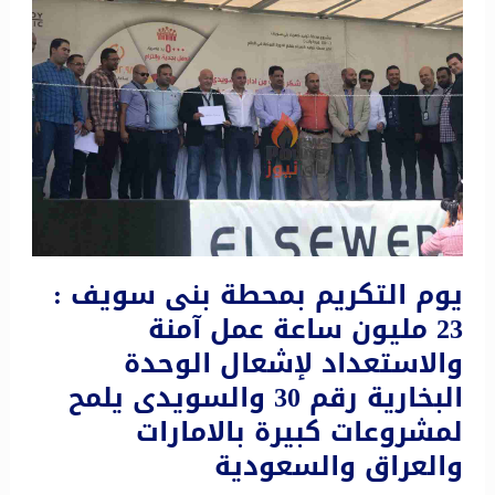
يوم التكريم بمحطة بنى سويف :
23 مليون ساعة عمل آمنة
والاستعداد لإشعال الوحدة
البخارية رقم 30 والسويدى يلمح
لمشروعات كبيرة بالامارات
والعراق والسعودية