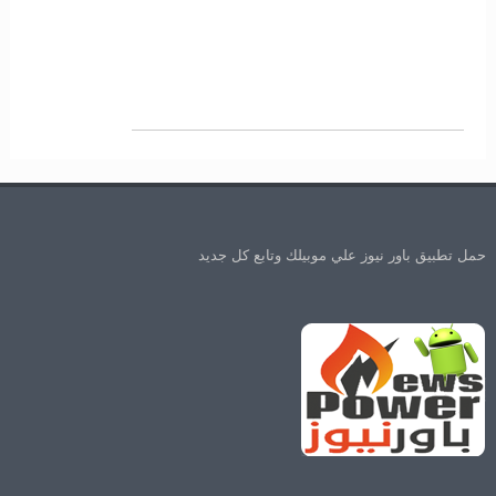
حمل تطبيق باور نيوز علي موبيلك وتابع كل جديد