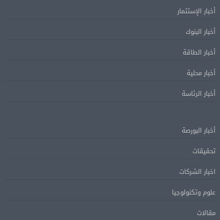
أخبار الإستثمار
أخبار البنوك
أخبار الطاقة
أخبار محلية
أخبار الرئاسة
أخبار البورصة
تحقيقات
اخبار الشركات
علوم وتكنولوجيا
مقالات