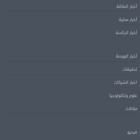
أخبار الطاقة
أخبار محلية
أخبار الرئاسة
أخبار البورصة
تحقيقات
اخبار الشركات
علوم وتكنولوجيا
مقالات
فيديو