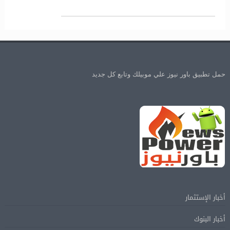
حمل تطبيق باور نيوز علي موبيلك وتابع كل جديد
أخبار الإستثمار
أخبار البنوك