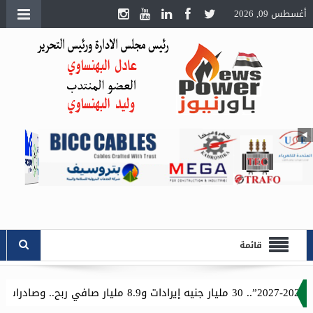
أغسطس 09, 2026
قائمة