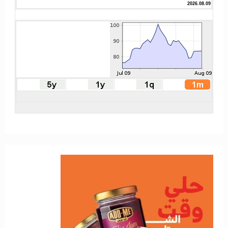
2026.08.09