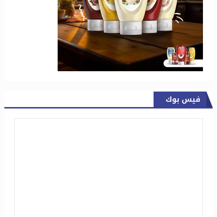
فيس بوك