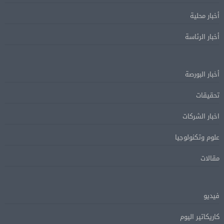
أخبار محلية
أخبار الرئاسة
أخبار البورصة
تحقيقات
اخبار الشركات
علوم وتكنولوجيا
مقالات
فيديو
كاريكاتير اليوم