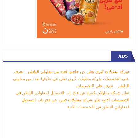
ADS
شركة مقاولات كبري تعلن عن حاجتها لعدد من مقاولي الباطن .. تعرف
علي التخصصات
شركة مقاولات كبري تعلن عن حاجتها لعدد من مقاولي
الباطن .. تعرف علي التخصصات
تعلن شركة مقاولات كبيرة عن فتح باب التسجيل لمقاولين الباطن فى
التخصصات الاتية
تعلن شركة مقاولات كبيرة عن فتح باب التسجيل
لمقاولين الباطن فى التخصصات الاتية