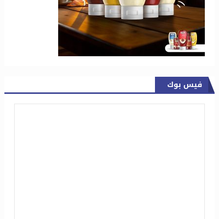
فيس بوك