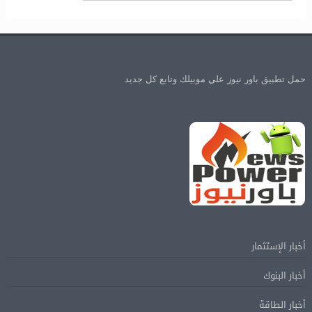
حمل تطبيق باور نيوز علي موبيلك وتابع كل جديد
أخبار الإستثمار
أخبار البنوك
أخبار الطاقة