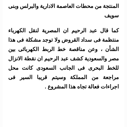
المنتجة من محطات العاصمة الادارية والبرلس وبنى
سويف
كما قال عبد الرحيم ان المصرية لنقل الكهرباء
منتظمة فى سداد القروض ولا توجد مشكلة فى هذا
الشأن ، وعن مناقصة خط الربط الكهربائى بين
مصر والسعودية كشف عبد الرحيم ان نقطة الانزال
للخط البحرى فى الجانب السعودى كانت محل
مراجعة من المملكة وسيتم قريبا السير فى
اجراءات فعالة تجاه هذا المشروع .