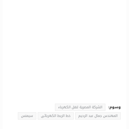
وسوم:
الشركة المصرية لنقل الكهرباء
المهندس جمال عبد الرحيم
خط الربط الكهربائى
سيمنس