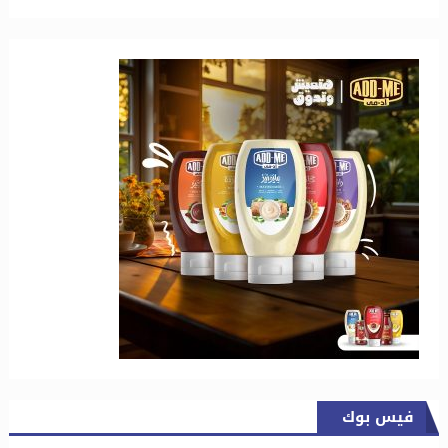
فيس بوك