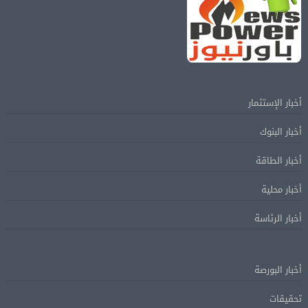
أخبار الإستثمار
أخبار البنوك
أخبار الطاقة
أخبار محلية
أخبار الرئاسة
أخبار البورصة
تحقيقات