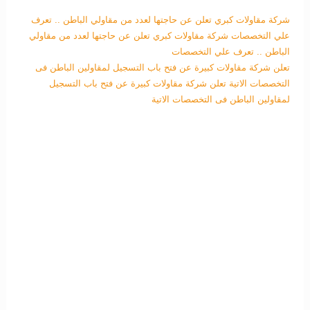
شركة مقاولات كبري تعلن عن حاجتها لعدد من مقاولي الباطن .. تعرف
علي التخصصات
شركة مقاولات كبري تعلن عن حاجتها لعدد من مقاولي
الباطن .. تعرف علي التخصصات
تعلن شركة مقاولات كبيرة عن فتح باب التسجيل لمقاولين الباطن فى
التخصصات الاتية
تعلن شركة مقاولات كبيرة عن فتح باب التسجيل
لمقاولين الباطن فى التخصصات الاتية