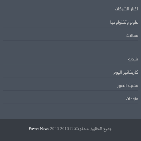
اخبار الشركات
علوم وتكنولوجيا
مقالات
فيديو
كاريكاتير اليوم
مكتبة الصور
منوعات
جميع الحقوق محفوظة © 2016-2026
Power News