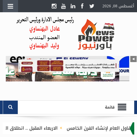
أغسطس 08, 2026
قائمة
الاربعاء المقبل .. انطلاق الجمعيات العمومية لشرك