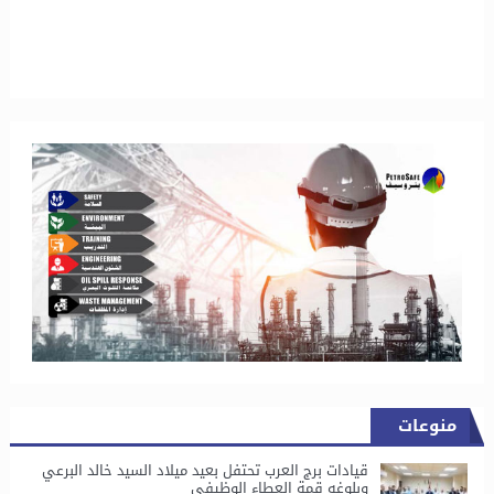
منوعات
قيادات برج العرب تحتفل بعيد ميلاد السيد خالد البرعي
وبلوغه قمة العطاء الوظيفي