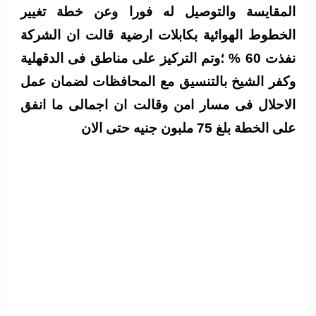
المقايسة والتوصيل له فورا وعن خطة تغيير
الخطوط الهوائية بكابلات ارضية قالت ان الشركة
نفذت 60 % ؛وتم التركيز على مناطق فى الدقهلية
وكفر الشيخ بالتنسيق مع المحافظات لضمان عمل
الاحلال فى مسار امن وقالت ان اجمالى ما انفق
على الخطة بلغ 75 ملبون جنيه حتى الان