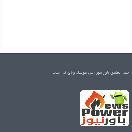
حمل تطبيق باور نيوز علي موبيلك وتابع كل جديد