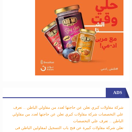
ADS
شركة مقاولات كبري تعلن عن حاجتها لعدد من مقاولي الباطن .. تعرف
علي التخصصات
شركة مقاولات كبري تعلن عن حاجتها لعدد من مقاولي
الباطن .. تعرف علي التخصصات
تعلن شركة مقاولات كبيرة عن فتح باب التسجيل لمقاولين الباطن فى