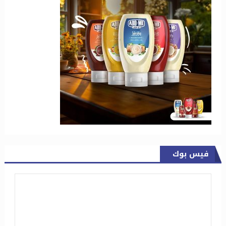
فيس بوك