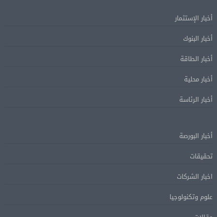
أخبار الإستثمار
أخبار البنوك
أخبار الطاقة
أخبار محلية
أخبار الرئاسة
أخبار البورصة
تحقيقات
اخبار الشركات
علوم وتكنولوجيا