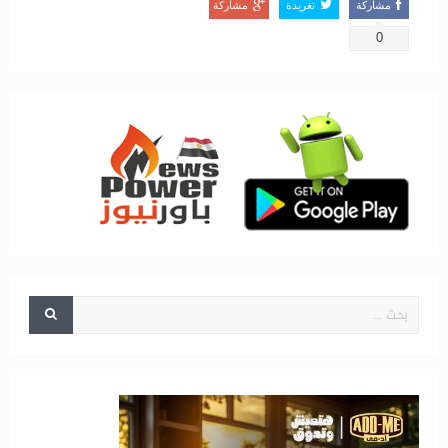
مشاركة
تغريدة
مشاركة
0