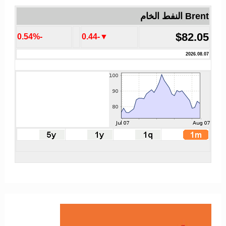
Brent النفط الخام
$82.05
-0.54%
▼-0.44
2026.08.07