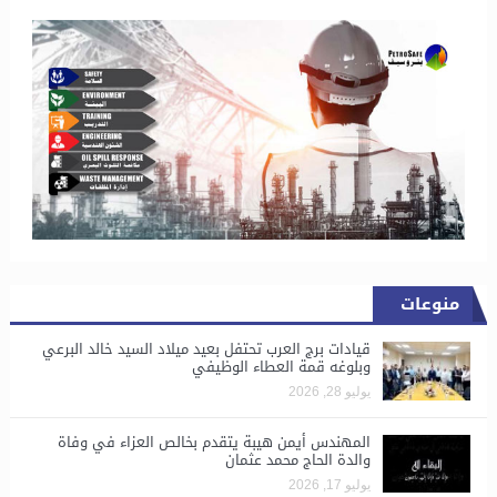
منوعات
قيادات برج العرب تحتفل بعيد ميلاد السيد خالد البرعي
وبلوغه قمة العطاء الوظيفي
يوليو 28, 2026
المهندس أيمن هيبة يتقدم بخالص العزاء في وفاة
والدة الحاج محمد عثمان
يوليو 17, 2026