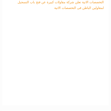
التخصصات الاتية
تعلن شركة مقاولات كبيرة عن فتح باب التسجيل
لمقاولين الباطن فى التخصصات الاتية