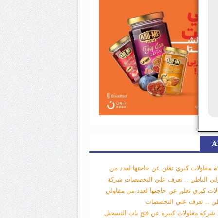
A
 مقاولات كبري تعلن عن حاجتها لعدد من
لي الباطن .. تعرف علي التخصصات
شركة
لات كبري تعلن عن حاجتها لعدد من مقاولي
طن .. تعرف علي التخصصات
 شركة مقاولات كبيرة عن فتح باب التسجيل