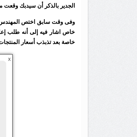
الجدير بالذكر أن سيدبك وقعت م
وفى وقت سابق اختص المهندس طار
خاص اشار فيه إلى أنه طلب إعاد
خاصة بعد تذبذب أسعار المنتجات
X