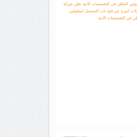
ولين الباطن فى التخصصات الاتية
تعلن شركة
لات كبيرة عن فتح باب التسجيل لمقاولين
طن فى التخصصات الاتية