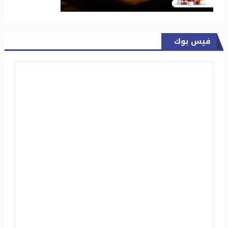
فيس بوك