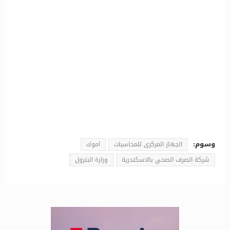
وسوم:
الجهاز المركزى للمحاسبات
اموك
شركة الصرف الصحي بالاسكندرية
وزارة البترول