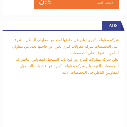
ADS
شركة مقاولات كبري تعلن عن حاجتها لعدد من مقاولي الباطن .. تعرف
علي التخصصات
شركة مقاولات كبري تعلن عن حاجتها لعدد من مقاولي
الباطن .. تعرف علي التخصصات
تعلن شركة مقاولات كبيرة عن فتح باب التسجيل لمقاولين الباطن فى
التخصصات الاتية
تعلن شركة مقاولات كبيرة عن فتح باب التسجيل
لمقاولين الباطن فى التخصصات الاتية