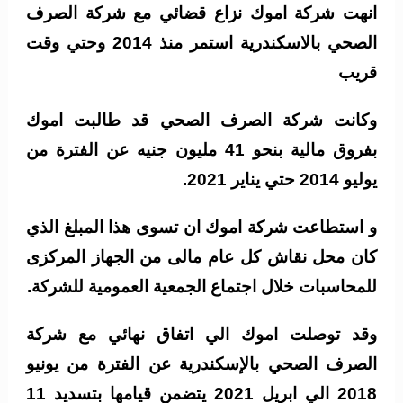
انهت شركة اموك نزاع قضائي مع شركة الصرف
الصحي بالاسكندرية استمر منذ 2014 وحتي وقت
قريب
وكانت شركة الصرف الصحي قد طالبت اموك
بفروق مالية بنحو 41 مليون جنيه عن الفترة من
يوليو 2014 حتي يناير 2021.
و استطاعت شركة اموك ان تسوى هذا المبلغ الذي
كان محل نقاش كل عام مالى من الجهاز المركزى
للمحاسبات خلال اجتماع الجمعية العمومية للشركة.
وقد توصلت اموك الي اتفاق نهائي مع شركة
الصرف الصحي بالإسكندرية عن الفترة من يونيو
2018 الي ابريل 2021 يتضمن قيامها بتسديد 11