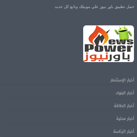
حمل تطبيق باور نيوز علي موبيلك وتابع كل جديد
أخبار الإستثمار
أخبار البنوك
أخبار الطاقة
أخبار محلية
أخبار الرئاسة