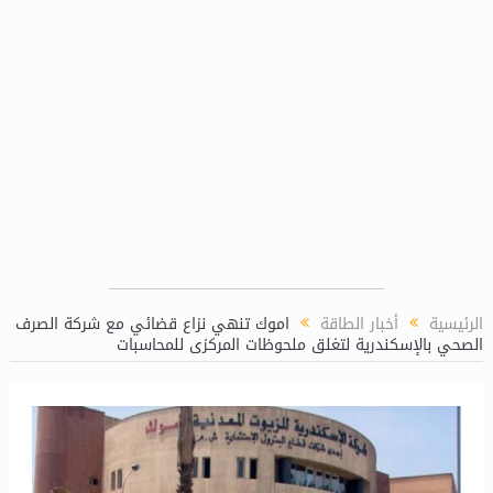
الرئيسية
أخبار الطاقة
اموك تنهي نزاع قضائي مع شركة الصرف
الصحي بالإسكندرية لتغلق ملحوظات المركزى للمحاسبات