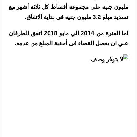
مليون جنيه علي مجموعة أقساط كل ثلاثة أشهر مع
تسديد مبلغ 3.2 مليون جنيه فى بداية الاتفاق.
اما الفترة من 2014 الي مايو 2018 اتفق الطرفان
علي ان يفصل القضاء فى أحقية المبلغ من عدمه.