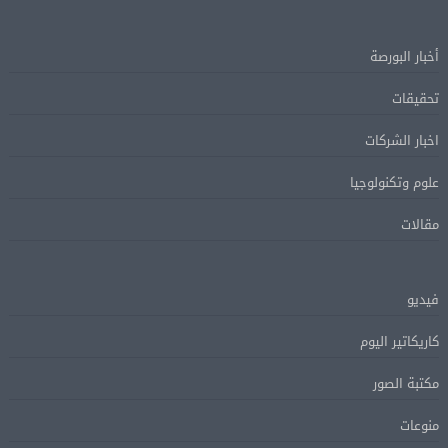
أخبار البورصة
تحقيقات
اخبار الشركات
علوم وتكنولوجيا
مقالات
فيديو
كاريكاتير اليوم
مكتبة الصور
منوعات