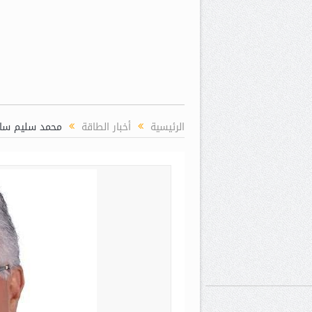
الرئيسية
أخبار الطاقة
محمد سليم سالمان 