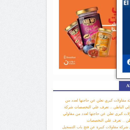
A
 مقاولات كبري تعلن عن حاجتها لعدد من
لي الباطن .. تعرف علي التخصصات
شركة
لات كبري تعلن عن حاجتها لعدد من مقاولي
طن .. تعرف علي التخصصات
 شركة مقاولات كبيرة عن فتح باب التسجيل