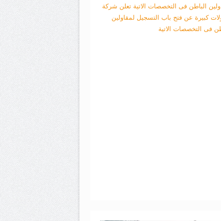
ولين الباطن فى التخصصات الاتية
تعلن شركة
لات كبيرة عن فتح باب التسجيل لمقاولين
طن فى التخصصات الاتية