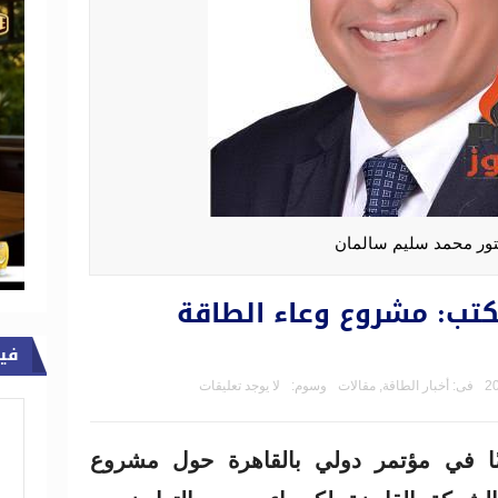
تور محمد سليم سالمان
تب: مشروع وعاء الطاقة
في
فى:
أخبار الطاقة
,
مقالات
وسوم:
لا يوجد تعليقات
ّمتُ عرضًا في مؤتمر دولي بالقاهرة حول مشروع