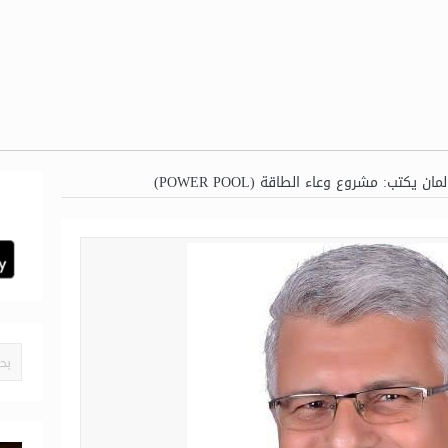
يكتب: مشروع وعاء الطاقة (POWER POOL)