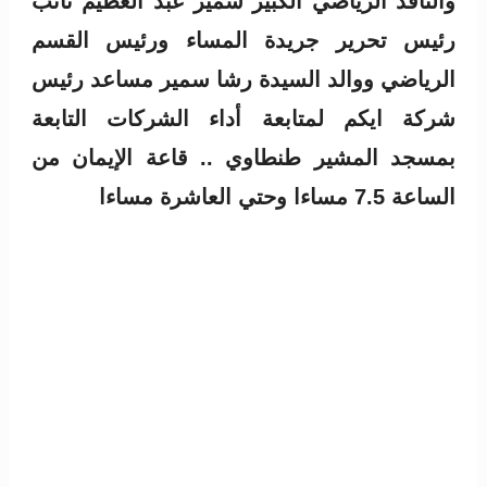
والناقد الرياضي الكبير سمير عبد العظيم نائب
رئيس تحرير جريدة المساء ورئيس القسم
الرياضي ووالد السيدة رشا سمير مساعد رئيس
شركة ايكم لمتابعة أداء الشركات التابعة
بمسجد المشير طنطاوي .. قاعة الإيمان من
الساعة 7.5 مساءا وحتي العاشرة مساءا