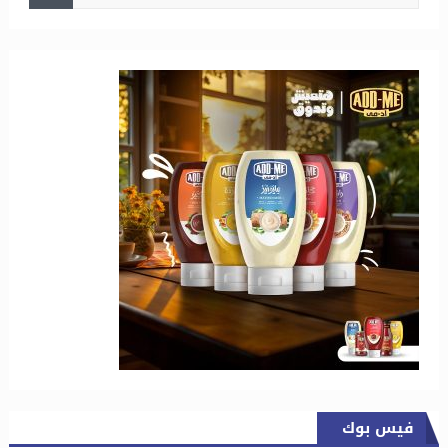
فيس بوك