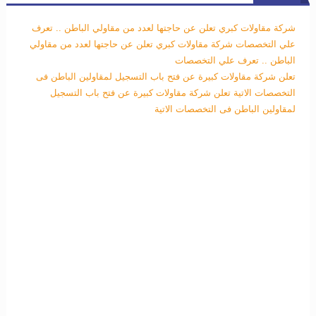
شركة مقاولات كبري تعلن عن حاجتها لعدد من مقاولي الباطن .. تعرف
علي التخصصات
شركة مقاولات كبري تعلن عن حاجتها لعدد من مقاولي
الباطن .. تعرف علي التخصصات
تعلن شركة مقاولات كبيرة عن فتح باب التسجيل لمقاولين الباطن فى
التخصصات الاتية
تعلن شركة مقاولات كبيرة عن فتح باب التسجيل
لمقاولين الباطن فى التخصصات الاتية