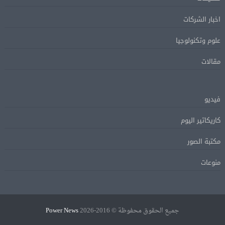
اخبار الشركات
علوم وتكنولوجيا
مقالات
فيديو
كاريكاتير اليوم
مكتبة الصور
منوعات
جميع الحقوق محفوظة © 2016-2026
Power News