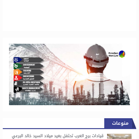
منوعات
قيادات برج العرب تحتفل بعيد ميلاد السيد خالد البرعي