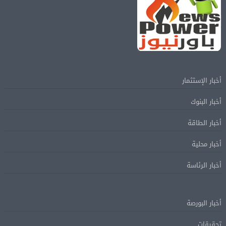
أخبار الإستثمار
أخبار البنوك
أخبار الطاقة
أخبار محلية
أخبار الرئاسة
أخبار البورصة
تحقيقات