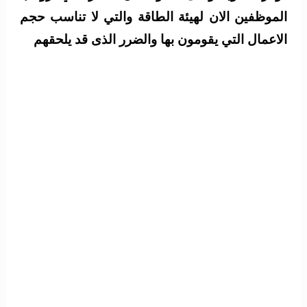
الموظفين الان لهيئة الطاقة والتي لا تناسب حجم
الاعمال التي يقومون بها والضرر الذى قد يلحقهم