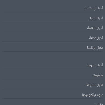
أخبار الإستثمار
أخبار البنوك
أخبار الطاقة
أخبار محلية
أخبار الرئاسة
أخبار البورصة
تحقيقات
اخبار الشركات
علوم وتكنولوجيا
مقالات