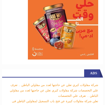
ADS
شركة مقاولات كبري تعلن عن حاجتها لعدد من مقاولي الباطن .. تعرف
علي التخصصات
شركة مقاولات كبري تعلن عن حاجتها لعدد من مقاولي
الباطن .. تعرف علي التخصصات
تعلن شركة مقاولات كبيرة عن فتح باب التسجيل لمقاولين الباطن فى