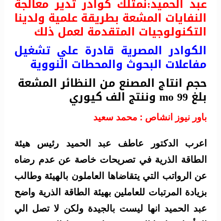
عبد الحميد:نمتلك كوادر تدير معالجة
النفايات المشعة بطريقة علمية ولدينا
التكنولوجيات المتقدمة لعمل ذلك
الكوادر المصرية قادرة علي تشغيل
مفاعلات البحوث والمحطات النووية
حجم انتاج المصنع من النظائر المشعة
بلغ mo 99 وننتج الف كيوري
باور نيوز انشاص : محمد سعيد
اعرب الدكتور عاطف عبد الحميد رئيس هيئة
الطاقة الذرية في تصريحات خاصة عن عدم رضاه
عن الرواتب التي يتقاضاها العاملون بالهيئة وطالب
بزيادة المرتبات للعاملين بهيئة الطاقة الذرية واضح
عبد الحميد انها ليست بالجيدة ولكن لا تصل الي