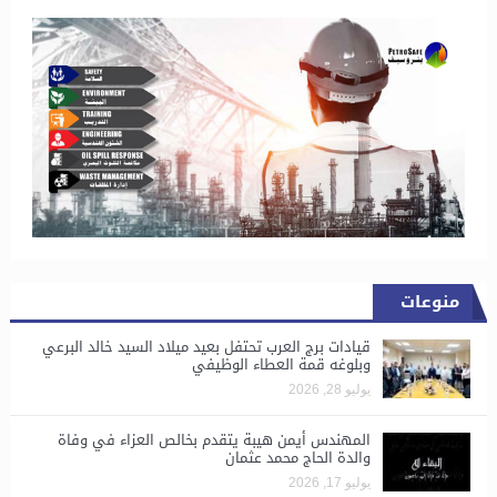
منوعات
قيادات برج العرب تحتفل بعيد ميلاد السيد خالد البرعي
وبلوغه قمة العطاء الوظيفي
يوليو 28, 2026
المهندس أيمن هيبة يتقدم بخالص العزاء في وفاة
والدة الحاج محمد عثمان
يوليو 17, 2026