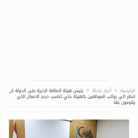
الرئيسية
أخبار عاجلة
رئيس هيئة الطاقة الذرية:على الدولة ان
تنظر الي رواتب الموظفين بالهيئة حتي تناسب حجم الاعمال التي
يقومون بها