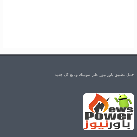
حمل تطبيق باور نيوز علي موبيلك وتابع كل جديد