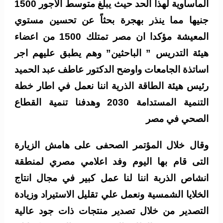
المأساوية لهذا الحد حيث يبلغ متوسط الاجور 1500
جنيها مما ينذر بهجرة بحثاً عن تحسين مستوي
المعيشة مؤكدا ان مصر تمتلك 1500 من اعضاء
هيئة التدريس ” الباحثين” وهم يطبق عليهم اجر
اساتذة الجامعات واوضح الدكتور عاطف عبد الحميد
رئيس هيئة الطاقة الذرية اننا نعمل في اطار خطة
التنمية المستدامة 2030 وهدفنا تنمية القطاع
الصحي في مصر
وقال خلال المؤتمر الصحفى على هامش الزيارة
التى قام بها اليوم وفد اعلامي مصري لمنطقة
انشاص الذربة اننا لنا عمل كبير في مجال انتاج
الخلايا الشمسية ونعمل علي تقليل الاستيراد وزيادة
التصدير من خلال تصدير منتجات ذات جود عالية