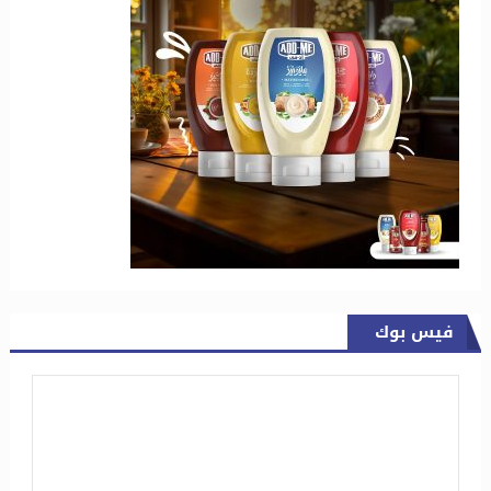
فيس بوك