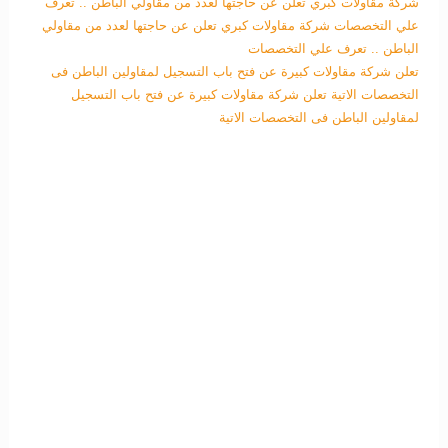
شركة مقاولات كبري تعلن عن حاجتها لعدد من مقاولي الباطن .. تعرف
علي التخصصات
شركة مقاولات كبري تعلن عن حاجتها لعدد من مقاولي
الباطن .. تعرف علي التخصصات
تعلن شركة مقاولات كبيرة عن فتح باب التسجيل لمقاولين الباطن فى
التخصصات الاتية
تعلن شركة مقاولات كبيرة عن فتح باب التسجيل
لمقاولين الباطن فى التخصصات الاتية