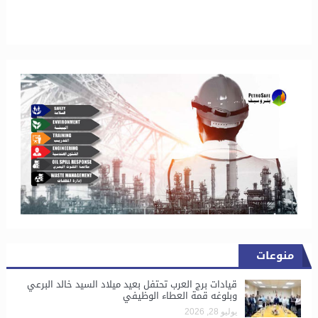
منوعات
قيادات برج العرب تحتفل بعيد ميلاد السيد خالد البرعي
وبلوغه قمة العطاء الوظيفي
يوليو 28, 2026