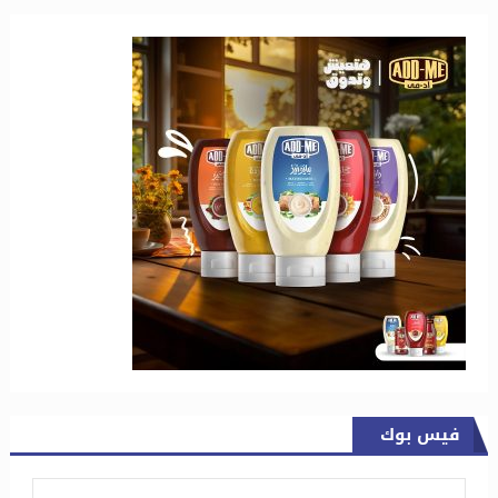
فيس بوك