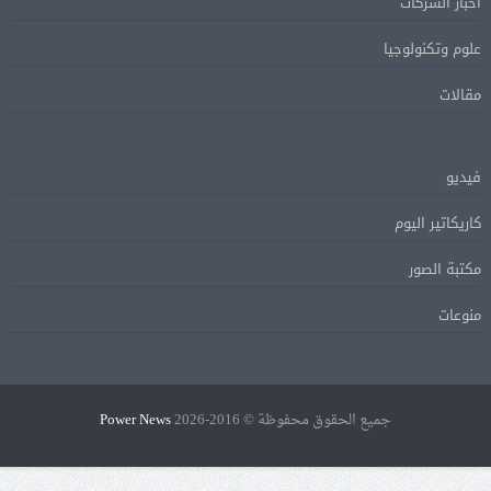
اخبار الشركات
علوم وتكنولوجيا
مقالات
فيديو
كاريكاتير اليوم
مكتبة الصور
منوعات
جميع الحقوق محفوظة © 2016-2026
Power News