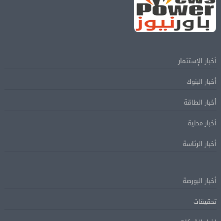
أخبار الإستثمار
أخبار البنوك
أخبار الطاقة
أخبار محلية
أخبار الرئاسة
أخبار البورصة
تحقيقات