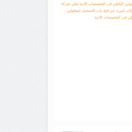
ولين الباطن فى التخصصات الاتية
تعلن شركة
لات كبيرة عن فتح باب التسجيل لمقاولين
طن فى التخصصات الاتية