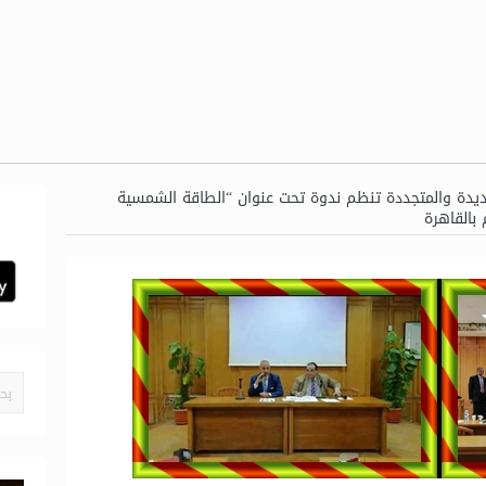
ديدة والمتجددة تنظم ندوة تحت عنوان “الطاقة الشمسية
 بالقاهرة