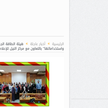
الرئيسية
أخبار عاجلة
هيئة الطاقة الج
واستخداماتها” بالتعاون مع مركز النيل للإعلام