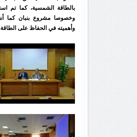
بالطاقة الشمسية، كما تم ا
وخصوصا مشروع بنبان كما أشار
وأهميته في الحفاظ على الطاقة ا