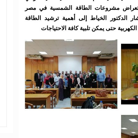
ستعراض مشروعات الطاقة الشمسية في مصر
 الدكتور الخياط إلى أهمية ترشيد الطاقة
لكهربية حتى يمكن تلبية كافة الاحتياجات