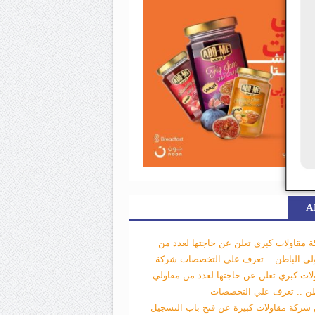
A
 مقاولات كبري تعلن عن حاجتها لعدد من
لي الباطن .. تعرف علي التخصصات
شركة
لات كبري تعلن عن حاجتها لعدد من مقاولي
طن .. تعرف علي التخصصات
 شركة مقاولات كبيرة عن فتح باب التسجيل