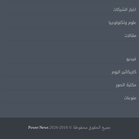
اخبار الشركات
علوم وتكنولوجيا
مقالات
فيديو
كاريكاتير اليوم
مكتبة الصور
منوعات
جميع الحقوق محفوظة © 2016-2026
Power News