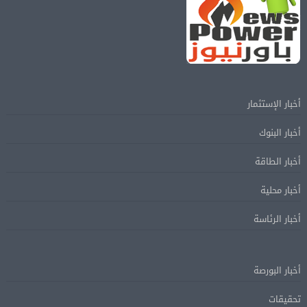
أخبار الإستثمار
أخبار البنوك
أخبار الطاقة
أخبار محلية
أخبار الرئاسة
أخبار البورصة
تحقيقات