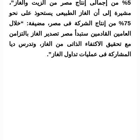
5% من إجمالى إنتاج مصر من الزيت والغاز”،
مشيرة إلى أن الغاز الطبيعى يستحوذ على نحو
75% من إنتاج الشركة فى مصر، مضيفة: “خلال
العامين القادمين ستبدأ مصر تصدير الغاز بالتزامن
مع تحقيق الاكتفاء الذاتى من الغاز، وتدرس ديا
المشاركة فى عمليات تداول الغاز”.