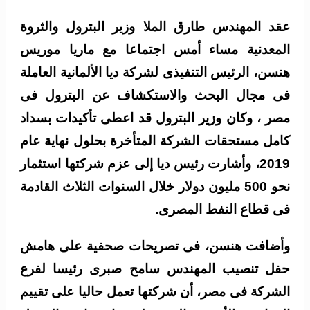
عقد المهندس طارق الملا وزير البترول والثروة
المعدنية مساء أمس اجتماعا مع ماريا موريس
هنسن، الرئيس التنفيذى لشركة ديا الألمانية العاملة
فى مجال البحث والاستكشاف عن البترول فى
مصر ، وكان وزير البترول قد اعطى تأكيدات بسداد
كامل مستحقات الشركة المتأخرة بحلول نهاية عام
2019، وأشارت رئيس ديا إلى عزم شركتها استثمار
نحو 500 مليون دولار خلال السنوات الثلاث القادمة
فى قطاع النفط المصرى.
وأضافت هنسن، فى تصريحات صحفية على هامش
حفل تنصيب المهندس سامح صبرى رئيسا لفرع
الشركة فى مصر، أن شركتها تعمل حاليا على تقييم