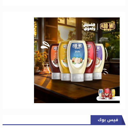
فيس بوك