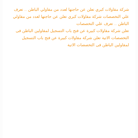
شركة مقاولات كبري تعلن عن حاجتها لعدد من مقاولي الباطن .. تعرف
علي التخصصات
شركة مقاولات كبري تعلن عن حاجتها لعدد من مقاولي
الباطن .. تعرف علي التخصصات
تعلن شركة مقاولات كبيرة عن فتح باب التسجيل لمقاولين الباطن فى
التخصصات الاتية
تعلن شركة مقاولات كبيرة عن فتح باب التسجيل
لمقاولين الباطن فى التخصصات الاتية