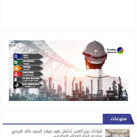
منوعات
قيادات برج العرب تحتفل بعيد ميلاد السيد خالد البرعي
وبلوغه قمة العطاء الوظيفي