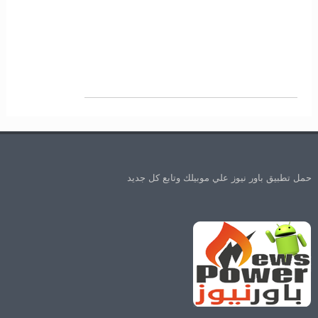
حمل تطبيق باور نيوز علي موبيلك وتابع كل جديد