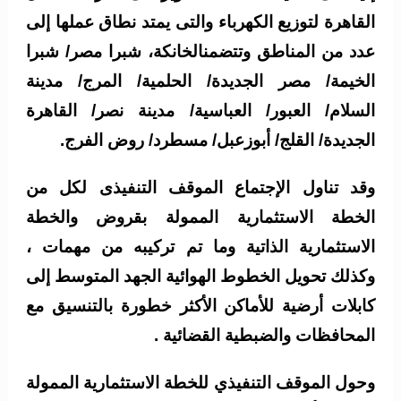
القاهرة لتوزيع الكهرباء والتى يمتد نطاق عملها إلى
عدد من المناطق وتتضمنالخانكة، شبرا مصر/ شبرا
الخيمة/ مصر الجديدة/ الحلمية/ المرج/ مدينة
السلام/ العبور/ العباسية/ مدينة نصر/ القاهرة
الجديدة/ القلج/ أبوزعبل/ مسطرد/ روض الفرج.
وقد تناول الإجتماع الموقف التنفيذى لكل من
الخطة الاستثمارية الممولة بقروض والخطة
الاستثمارية الذاتية وما تم تركيبه من مهمات ،
وكذلك تحويل الخطوط الهوائية الجهد المتوسط إلى
كابلات أرضية للأماكن الأكثر خطورة بالتنسيق مع
المحافظات والضبطية القضائية .
وحول الموقف التنفيذي للخطة الاستثمارية الممولة