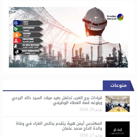
منوعات
قيادات برج العرب تحتفل بعيد ميلاد السيد خالد البرعي
وبلوغه قمة العطاء الوظيفي
يوليو 28, 2026
المهندس أيمن هيبة يتقدم بخالص العزاء في وفاة
والدة الحاج محمد عثمان
يوليو 17, 2026