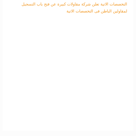
التخصصات الاتية
تعلن شركة مقاولات كبيرة عن فتح باب التسجيل
لمقاولين الباطن فى التخصصات الاتية