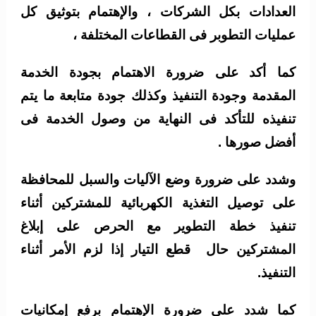
العدادات بكل الشركات ، والإهتمام بتوثيق كل
عمليات التطوبر فى القطاعات المختلفة ،
كما أكد على ضرورة الاهتمام بجودة الخدمة
المقدمة وجودة التنفيذ وكذلك جودة متابعة ما يتم
تنفيذه للتأكد فى النهاية من وصول الخدمة فى
أفضل صورها .
وشدد على ضرورة وضع الآليات والسبل للمحافظة
على توصيل التغذية الكهربائية للمشتركين أثناء
تنفيذ خطة التطوير مع الحرص على إبلاغ
المشتركين حال قطع التيار إذا لزم الأمر أثناء
التنفيذ.
كما شدد على ضرورة الإهتمام برفع إمكانيات