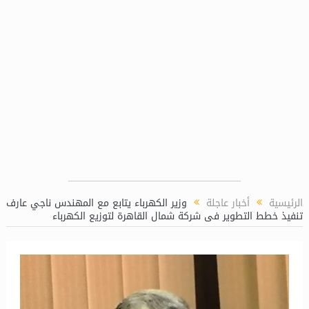
 (LPP)
الرئيسية
أخبار عاجلة
وزير الكهرباء يتابع مع المهندس ناجي عارف
تنفيذ خطط التطوير فى شركة شمال القاهرة لتوزيع الكهرباء