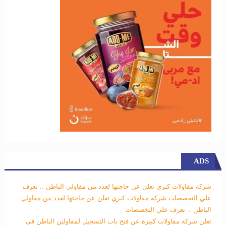
ADS
شركة مقاولات كبري تعلن عن حاجتها لعدد من مقاولي الباطن .. تعرف
علي التخصصات
شركة مقاولات كبري تعلن عن حاجتها لعدد من مقاولي
الباطن .. تعرف علي التخصصات
تعلن شركة مقاولات كبيرة عن فتح باب التسجيل لمقاولين الباطن فى