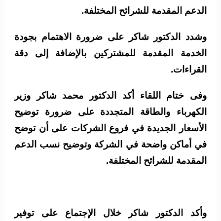
الدعم المقدمة للشرائح المختلفة.
وشدد الدكتور شاكر على ضرورة الاهتمام بجودة
الخدمة المقدمة للمشتركين بالإضافة إلى دقة
القراءات.
وفى ختام اللقاء أكد الدكتور محمد شاكر وزير
الكهرباء والطاقة المتجددة على ضرورة توضيح
الأسعار الجديدة في فروع الشركات على أن توضح
في أماكن واضحة في الشركة وتوضيح نسب الدعم
المقدمة للشرائح المختلفة.
وأكد الدكتور شاكر خلال الإجتماع على توفير