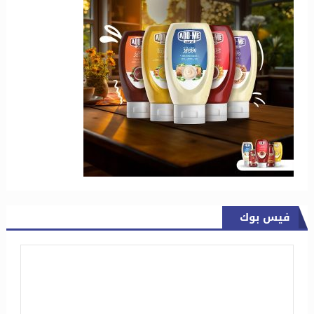
فيس بوك