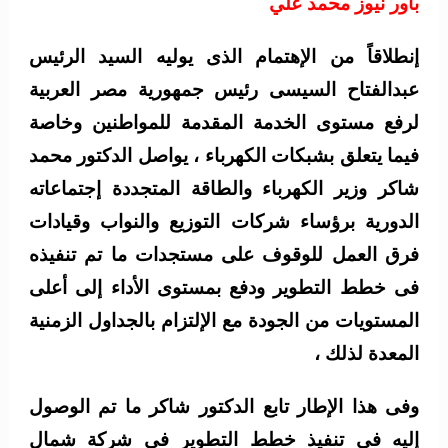
باور نيوز محمد علي
إنطلاقاً من الإهتمام الذى يوليه السيد الرئيس
عبدالفتاح السيسى رئيس جمهورية مصر العربية
لرفع مستوى الخدمة المقدمة للمواطنين وخاصة
فيما يتعلق بشبكات الكهرباء ، يواصل الدكتور محمد
شاكر وزير الكهرباء والطاقة المتجددة إجتماعاته
الدورية برؤساء شركات التوزيع والنواب وقيادات
فرق العمل للوقوف على مستجدات ما تم تنفيذه
فى خطط التطوير ودفع بمستوى الأداء إلى أعلى
المستويات من الجودة مع الإلتزام بالجداول الزمنية
المعدة لذلك ،
وفى هذا الإطار تابع الدكتور شاكر ما تم الوصول
إليه فى تنفيذ خطط التطوير فى شركة شمال