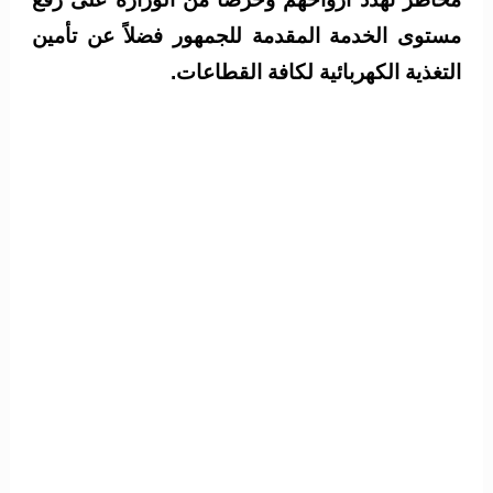
مستوى الخدمة المقدمة للجمهور فضلاً عن تأمين
التغذية الكهربائية لكافة القطاعات.