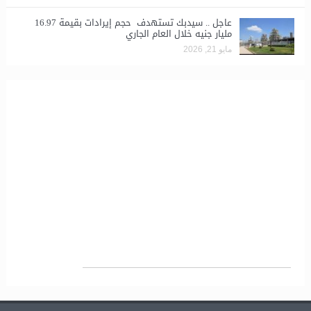
عاجل .. سيدبك تستهدف حجم إيرادات بقيمة 16.97
مليار جنيه خلال العام الجاري
مايو 21, 2026