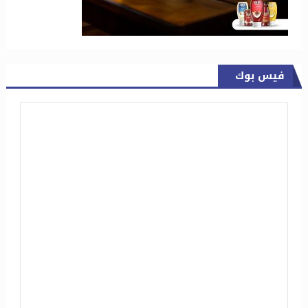
فيس بوك