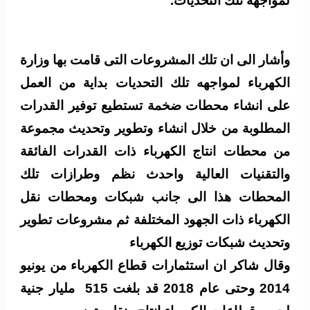
لمواجهه تلك التحديات.
وأشار الى ان تلك المشروعات التى قامت بها وزارة
الكهرباء لمواجهه تلك التحديات بداية من العمل
على انشاء محطات ضخمة تستطيع توفير القدرات
المطلوبة من خلال انشاء وتطوير وتحديث مجموعة
من محطات انتاج الكهرباء ذات القدرات الفائقة
والتقنيات العالية واحدث نظم وطرازات تلك
المحطات هذا الى جانب شبكات ومحطات نقل
الكهرباء ذات الجهود المختلفة ثم مشروعات تطوير
وتحديث شبكات توزيع الكهرباء
وقال شاكر ان استثمارات قطاع الكهرباء من يونيو
2014 وحتى عام 2018 قد بلغت 515 مليار جنية