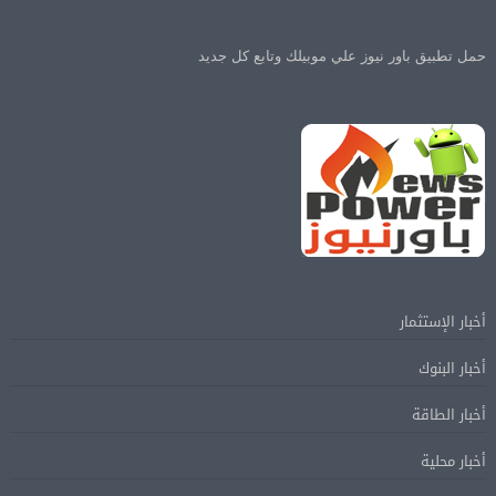
حمل تطبيق باور نيوز علي موبيلك وتابع كل جديد
أخبار الإستثمار
أخبار البنوك
أخبار الطاقة
أخبار محلية