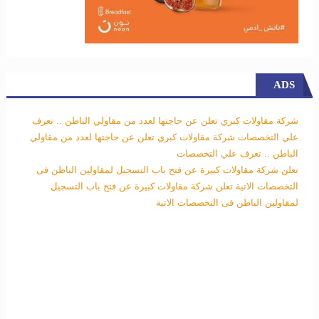
ADS
شركة مقاولات كبري تعلن عن حاجتها لعدد من مقاولي الباطن .. تعرف
علي التخصصات
شركة مقاولات كبري تعلن عن حاجتها لعدد من مقاولي
الباطن .. تعرف علي التخصصات
تعلن شركة مقاولات كبيرة عن فتح باب التسجيل لمقاولين الباطن فى
التخصصات الاتية
تعلن شركة مقاولات كبيرة عن فتح باب التسجيل
لمقاولين الباطن فى التخصصات الاتية