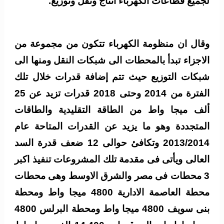
لجميع قطاعات الكهرباء انتاج ونقل وتوزيع.
وقال ان منظومة الكهرباء تتكون من مجموعة من
الاجزاء تبدأ بالمحطات الى شبكات النقل ومنها الى
شبكات التوزيع
حيث تتم إضافة قدرات خلال تلك
الفترة من 2014 وحتى 2018 قدرات تزيد عن 25
ألف ميجا واط من الطاقة التقليدية والطاقات
المتجددة وهو ما يزيد عن القدرات المتاحة عام
2013/2014 وتكافئ حوالى 12 ضعف قدرة السد
العالى ويأتى فى مقدمة تلك المشروعات تنفيذ اكبر
3 محطات فى مصر والشرق الاوسط وهى محطات
محطة العاصمة الادارية 4800 ميجا واط ومحطة
بنى سويف 4800 ميجا واط ومحطة البرلس 4800