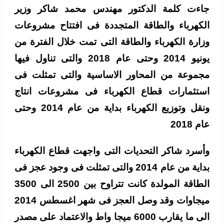
جاءت كلمة الدكتور مهندس محمد شاكر وزير
الكهرباء والطاقة المتجددة فى افتتاح مشروعات
وزارة الكهرباء والطاقة التى تمت خلال الفترة من
يونيو 2014 وحتى عام 2018 والتى تناول فيها
مجموعة من المحاور الاساسية والتى تمثلت فى
استثمارات قطاع الكهرباء فى مشروعات انتاج
ونقل وتوزيع الكهرباء بداية من عام 2014 وحتى
عام 2018
وأسرد شاكر التحديات التى واجهت قطاع الكهرباء
بداية من عام 2014 والتى تمثلت فى وجود عجز فى
الطاقة المولدة كانت تتراوح بين 2500 الى 3500
ميجاوات وقد وصل العجز فى شهر اغسطس 2014
الى ما يقارب 6000 ميجا واط والاعتماد على مصدر