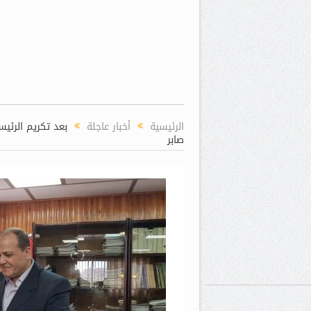
الرئيسية
أخبار عاجلة
بعد تكريم الرئيس
صابر