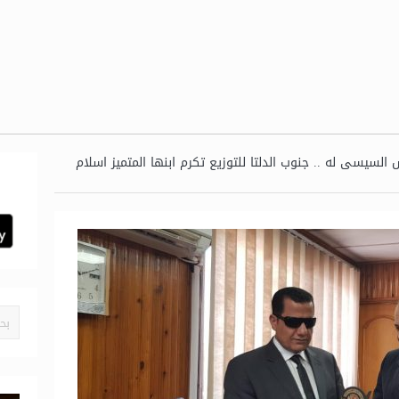
 السيسى له .. جنوب الدلتا للتوزيع تكرم ابنها المتميز اسلام