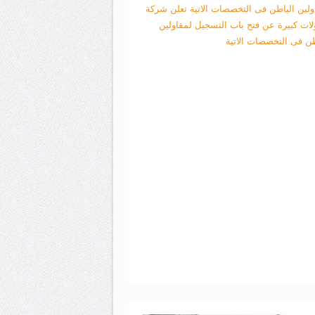
ولين الباطن فى التخصصات الاتية
تعلن شركة
لات كبيرة عن فتح باب التسجيل لمقاولين
طن فى التخصصات الاتية