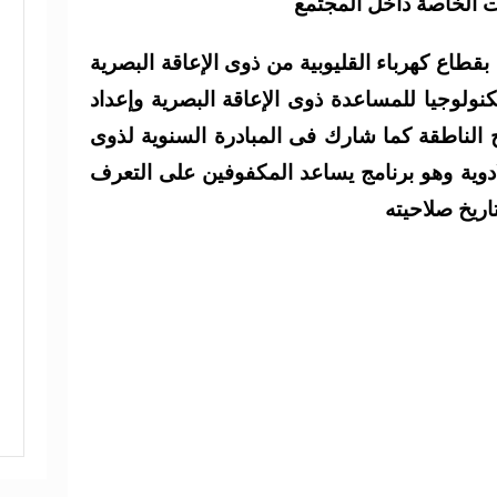
 الخاصة داخل المجتمع
قطاع كهرباء القليوبية من ذوى الإعاقة البصرية
نولوجيا للمساعدة ذوى الإعاقة البصرية وإعداد
ج الناطقة كما شارك فى المبادرة السنوية لذوى
ادوية وهو برنامج يساعد المكفوفين على التعرف
اريخ صلاحيته