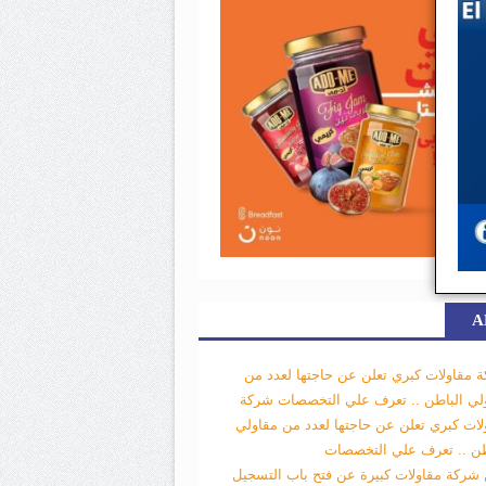
A
 مقاولات كبري تعلن عن حاجتها لعدد من
لي الباطن .. تعرف علي التخصصات
شركة
لات كبري تعلن عن حاجتها لعدد من مقاولي
طن .. تعرف علي التخصصات
 شركة مقاولات كبيرة عن فتح باب التسجيل