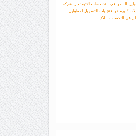
ولين الباطن فى التخصصات الاتية
تعلن شركة
لات كبيرة عن فتح باب التسجيل لمقاولين
طن فى التخصصات الاتية