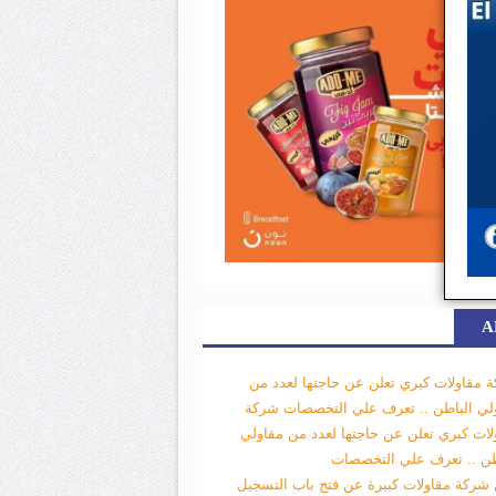
A
 مقاولات كبري تعلن عن حاجتها لعدد من
لي الباطن .. تعرف علي التخصصات
شركة
لات كبري تعلن عن حاجتها لعدد من مقاولي
طن .. تعرف علي التخصصات
 شركة مقاولات كبيرة عن فتح باب التسجيل