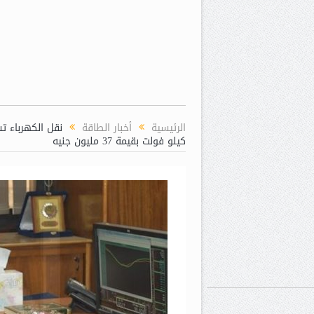
الرئيسية
أخبار الطاقة
كيلو فولت بقيمة 37 مليون جنيه