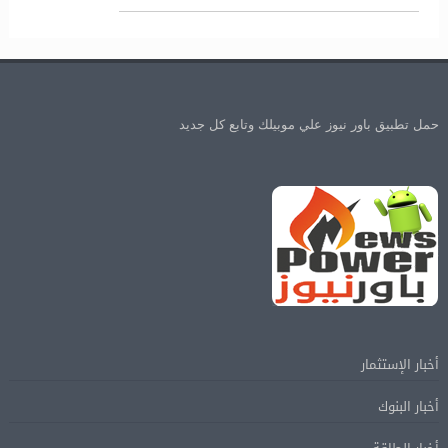
حمل تطبيق باور نيوز علي موبيلك وتابع كل جديد
أخبار الإستثمار
أخبار البنوك