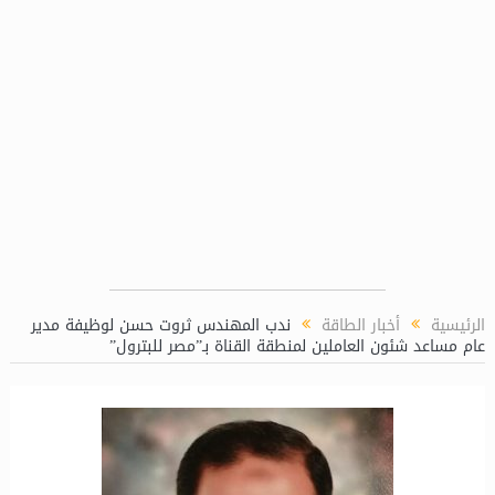
الرئيسية
أخبار الطاقة
ندب المهندس ثروت حسن لوظيفة مدير
عام مساعد شئون العاملين لمنطقة القناة بـ”مصر للبترول”