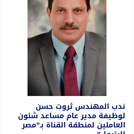
ندب المهندس ثروت حسن
لوظيفة مدير عام مساعد شئون
العاملين لمنطقة القناة بـ”مصر