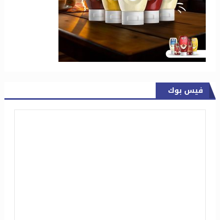
فيس بوك