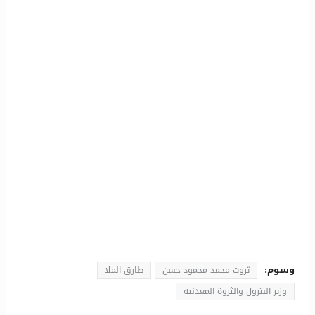
وسوم:
ثروت محمد محمود حسن
طارق الملا
وزير البترول والثروة المعدنية