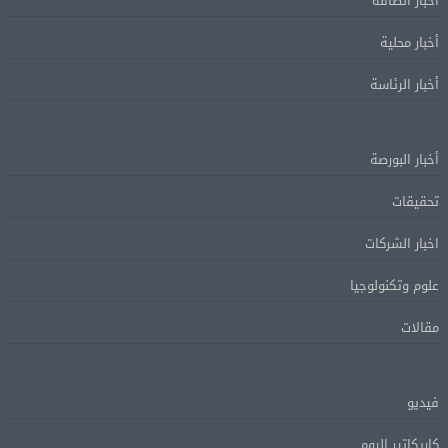
أخبار الطاقة
أخبار محلية
أخبار الرئاسة
أخبار البورصة
تحقيقات
اخبار الشركات
علوم وتكنولوجيا
مقالات
فيديو
كاريكاتير اليوم