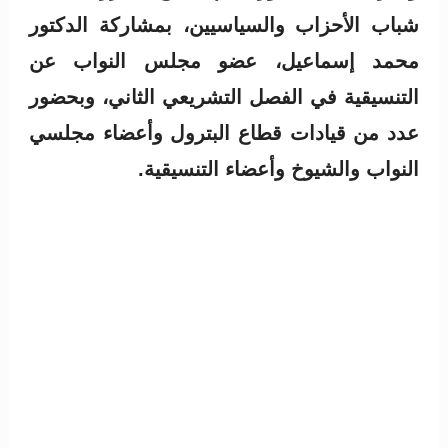
شباب الأحزاب والسياسيين، بمشاركة الدكتور
محمد إسماعيل، عضو مجلس النواب عن
التنسيقية في الفصل التشريعي الثاني، وبحضور
عدد من قيادات قطاع البترول وأعضاء مجلسي
النواب والشيوخ وأعضاء التنسيقية.