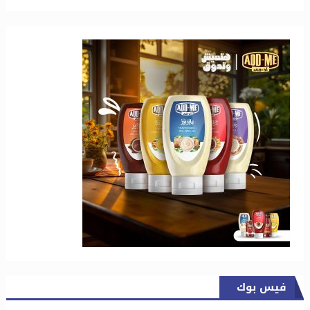
فيس بوك