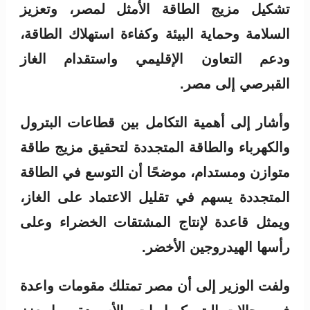
تشكيل مزيج الطاقة الأمثل لمصر، وتعزيز
السلامة وحماية البيئة وكفاءة استهلاك الطاقة،
ودعم التعاون الإقليمي واستقدام الغاز
القبرصي إلى مصر.
وأشار إلى أهمية التكامل بين قطاعات البترول
والكهرباء والطاقة المتجددة لتحقيق مزيج طاقة
متوازن ومستدام، موضحًا أن التوسع في الطاقة
المتجددة يسهم في تقليل الاعتماد على الغاز،
ويمثل قاعدة لإنتاج المشتقات الخضراء وعلى
رأسها الهيدروجين الأخضر.
ولفت الوزير إلى أن مصر تمتلك مقومات واعدة