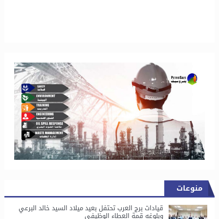
منوعات
قيادات برج العرب تحتفل بعيد ميلاد السيد خالد البرعي
وبلوغه قمة العطاء الوظيفي