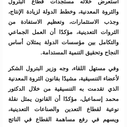
استعرض خلاله مستجدات قطاع البترول
والثروة المعدنية، وخطط الدولة لزيادة الإنتاج،
وجذب الاستثمارات، وتعظيم الاستفادة من
الثروات التعدينية، مؤكدًا أن العمل الجماعي
والتكامل بين مؤسسات الدولة يمثلان أساس
النجاح وتحقيق التنمية المستدامة.
وفي مستهل اللقاء، وجه وزير البترول الشكر
لأعضاء التنسيقية، مشيدًا بقانون الثروة المعدنية
الذي تقدمت به التنسيقية من خلال الدكتور
محمد إسماعيل، مؤكدًا أن القانون يمثل نقلة
نوعية لقطاع التعدين والصناعات التعدينية،
ويسهم في رفع مساهمة القطاع في الناتج