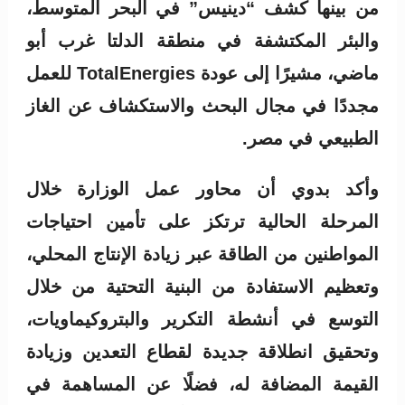
من بينها كشف “دينيس” في البحر المتوسط،
والبئر المكتشفة في منطقة الدلتا غرب أبو
ماضي، مشيرًا إلى عودة TotalEnergies للعمل
مجددًا في مجال البحث والاستكشاف عن الغاز
الطبيعي في مصر.
وأكد بدوي أن محاور عمل الوزارة خلال
المرحلة الحالية ترتكز على تأمين احتياجات
المواطنين من الطاقة عبر زيادة الإنتاج المحلي،
وتعظيم الاستفادة من البنية التحتية من خلال
التوسع في أنشطة التكرير والبتروكيماويات،
وتحقيق انطلاقة جديدة لقطاع التعدين وزيادة
القيمة المضافة له، فضلًا عن المساهمة في