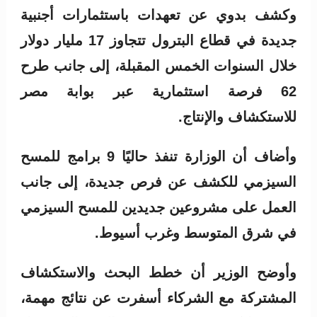
وكشف بدوي عن تعهدات باستثمارات أجنبية
جديدة في قطاع البترول تتجاوز 17 مليار دولار
خلال السنوات الخمس المقبلة، إلى جانب طرح
62 فرصة استثمارية عبر بوابة مصر
للاستكشاف والإنتاج.
وأضاف أن الوزارة تنفذ حاليًا 9 برامج للمسح
السيزمي للكشف عن فرص جديدة، إلى جانب
العمل على مشروعين جديدين للمسح السيزمي
في شرق المتوسط وغرب أسيوط.
وأوضح الوزير أن خطط البحث والاستكشاف
المشتركة مع الشركاء أسفرت عن نتائج مهمة،