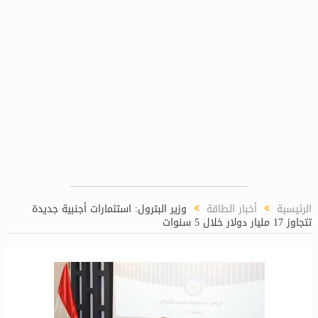
الرئيسية
أخبار الطاقة
وزير البترول: استثمارات أجنبية جديدة
تتجاوز 17 مليار دولار خلال 5 سنوات