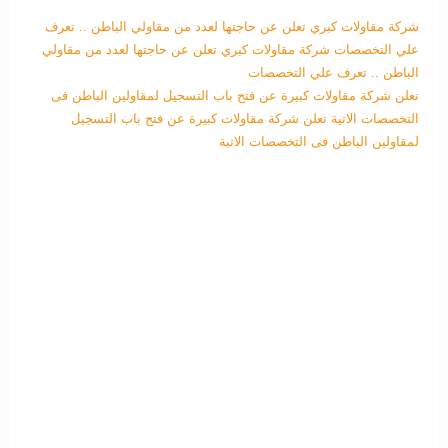
شركة مقاولات كبري تعلن عن حاجتها لعدد من مقاولي الباطن .. تعرف
علي التخصصات
شركة مقاولات كبري تعلن عن حاجتها لعدد من مقاولي
الباطن .. تعرف علي التخصصات
تعلن شركة مقاولات كبيرة عن فتح باب التسجيل لمقاولين الباطن فى
التخصصات الاتية
تعلن شركة مقاولات كبيرة عن فتح باب التسجيل
لمقاولين الباطن فى التخصصات الاتية