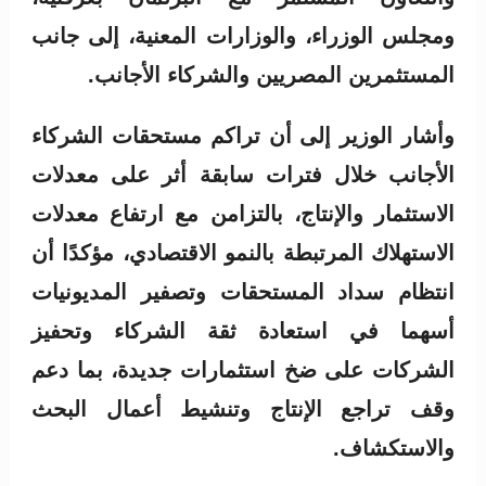
ومجلس الوزراء، والوزارات المعنية، إلى جانب
المستثمرين المصريين والشركاء الأجانب.
وأشار الوزير إلى أن تراكم مستحقات الشركاء
الأجانب خلال فترات سابقة أثر على معدلات
الاستثمار والإنتاج، بالتزامن مع ارتفاع معدلات
الاستهلاك المرتبطة بالنمو الاقتصادي، مؤكدًا أن
انتظام سداد المستحقات وتصفير المديونيات
أسهما في استعادة ثقة الشركاء وتحفيز
الشركات على ضخ استثمارات جديدة، بما دعم
وقف تراجع الإنتاج وتنشيط أعمال البحث
والاستكشاف.