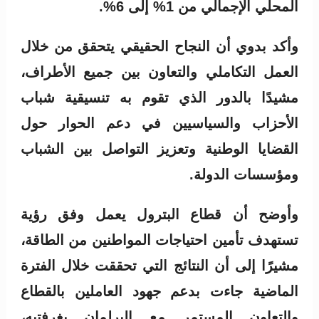
المحلي الإجمالي من 1% إلى 6%.
وأكد بدوي أن النجاح الحقيقي يتحقق من خلال
العمل التكاملي والتعاون بين جميع الأطراف،
مشيدًا بالدور الذي تقوم به تنسيقية شباب
الأحزاب والسياسيين في دعم الحوار حول
القضايا الوطنية وتعزيز التواصل بين الشباب
ومؤسسات الدولة.
وأوضح أن قطاع البترول يعمل وفق رؤية
تستهدف تأمين احتياجات المواطنين من الطاقة،
مشيرًا إلى أن النتائج التي تحققت خلال الفترة
الماضية جاءت بدعم جهود العاملين بالقطاع
والتعاون المستمر مع البرلمان بغرفتيه،