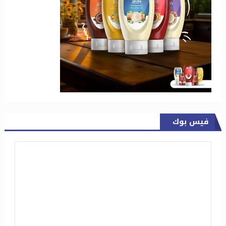
فيس بوك