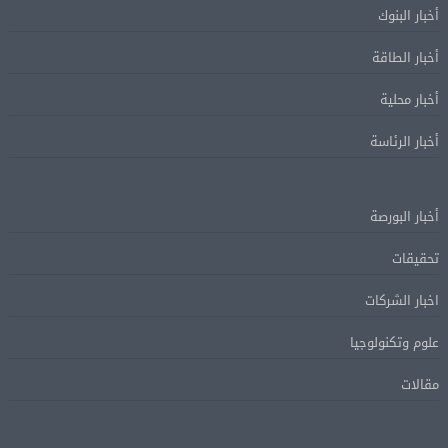
أخبار البنوك
أخبار الطاقة
أخبار محلية
أخبار الرئاسة
أخبار البورصة
تحقيقات
اخبار الشركات
علوم وتكنولوجيا
مقالات