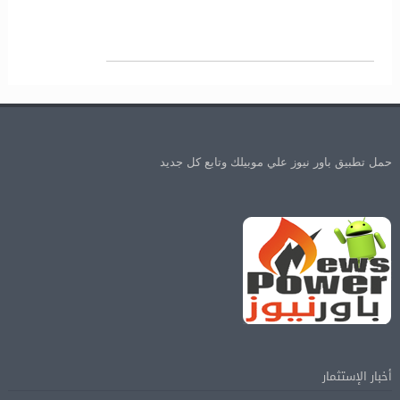
حمل تطبيق باور نيوز علي موبيلك وتابع كل جديد
أخبار الإستثمار