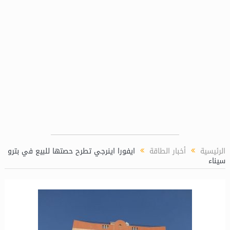
الرئيسية
أخبار الطاقة
ايفورا اينرجي تطرح حصتها للبيع في بترو
سيناء