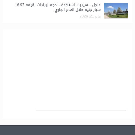
عاجل .. سيدبك تستهدف حجم إيرادات بقيمة 16.97
مليار جنيه خلال العام الجاري
مايو 21, 2026