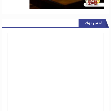
فيس بوك