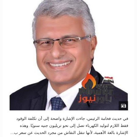
في حديث فخامة الرئيس، جاءت الإشارة واضحة إلى أن تكلفة الوقود
فقط اللازم لتوليد الكهرباء تصل إلى نحو تريليون جنيه سنويًا. وهذه
الإشارة بالغة الأهمية، لأنها تنقل النقاش من مجرد الحديث عن سعر ب...