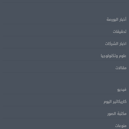
أخبار البورصة
تحقيقات
اخبار الشركات
علوم وتكنولوجيا
مقالات
فيديو
كاريكاتير اليوم
مكتبة الصور
منوعات