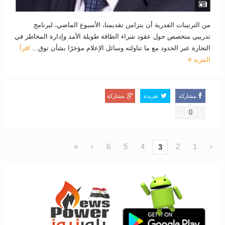
من الترتيبات القدرية أن يتزامن تقديمنا، الأسبوع الماضي، لبرنامج
تدريبي متخصص حول عقود شراء الطاقة طويلة الأمد وإدارة المخاطر في
التجارة عبر الحدود مع ما تناولته وسائل الإعلام مؤخرًا بشأن توق...
اقرأ
المزيد
مشاركة
تغريدة
مشاركة
0
»
›
6
5
4
2
1
‹
3