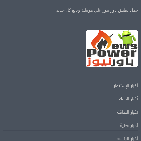
حمل تطبيق باور نيوز علي موبيلك وتابع كل جديد
أخبار الإستثمار
أخبار البنوك
أخبار الطاقة
أخبار محلية
أخبار الرئاسة