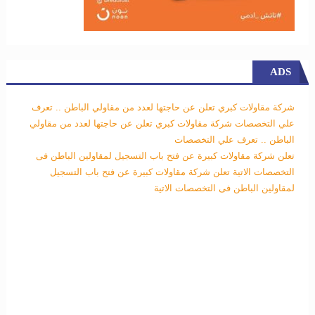
ADS
شركة مقاولات كبري تعلن عن حاجتها لعدد من مقاولي الباطن .. تعرف
علي التخصصات
شركة مقاولات كبري تعلن عن حاجتها لعدد من مقاولي
الباطن .. تعرف علي التخصصات
تعلن شركة مقاولات كبيرة عن فتح باب التسجيل لمقاولين الباطن فى
التخصصات الاتية
تعلن شركة مقاولات كبيرة عن فتح باب التسجيل
لمقاولين الباطن فى التخصصات الاتية